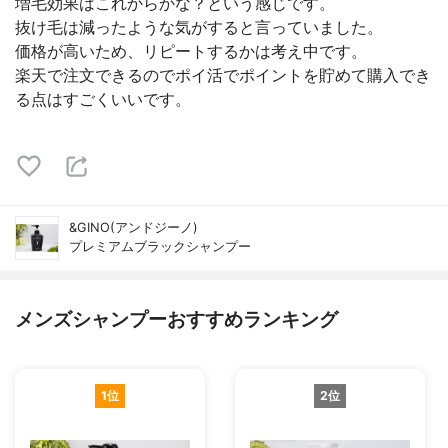
増毛効果はこれからかな？という感じです。
抜け毛は減ったような気がすると言っていました。
価格が高いため、リピートするかは考え中です。
楽天で注文できるのでポイ活でポイントを貯めて購入でき
る点はすごくいいです。
&GINO(アンドジーノ)
プレミアムブラックシャンプー
メンズシャンプーおすすめランキング
1位
2位