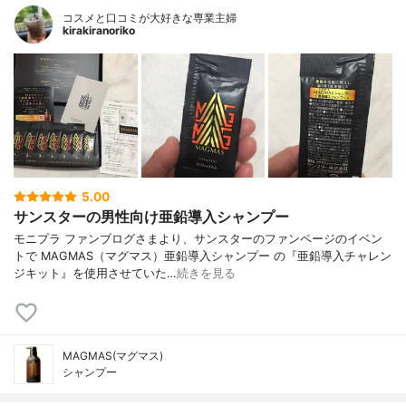
コスメと口コミが大好きな専業主婦
kirakiranoriko
5.00
サンスターの男性向け亜鉛導入シャンプー
モニプラ ファンブログさまより、サンスターのファンページのイベン
トで MAGMAS（マグマス）亜鉛導入シャンプー の『亜鉛導入チャレン
ジキット』を使用させていた…
続きを見る
MAGMAS(マグマス)
シャンプー