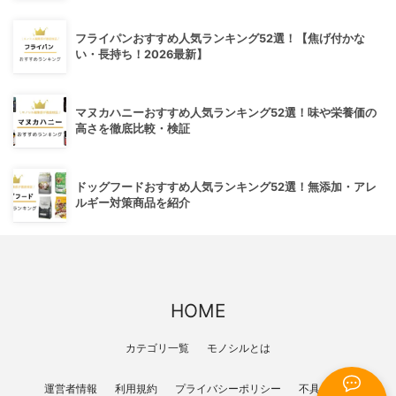
フライパンおすすめ人気ランキング52選！【焦げ付かな
い・長持ち！2026最新】
マヌカハニーおすすめ人気ランキング52選！味や栄養価の
高さを徹底比較・検証
ドッグフードおすすめ人気ランキング52選！無添加・アレ
ルギー対策商品を紹介
HOME
カテゴリ一覧
モノシルとは
運営者情報
利用規約
プライバシーポリシー
不具合報告