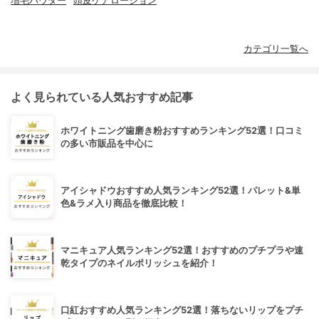
増毛パウダー
頭皮ケアローション
カテゴリ一覧へ
よく見られている人気おすすめ記事
ホワイトニング歯磨き粉おすすめランキング52選！口コミ
の多い市販品を中心に
アイシャドウおすすめ人気ランキング52選！パレット&単
色&ラメ入り商品を徹底比較！
マニキュア人気ランキング52選！おすすめのプチプラや速
乾タイプのネイルポリッシュを紹介！
口紅おすすめ人気ランキング52選！落ちないリップをプチ