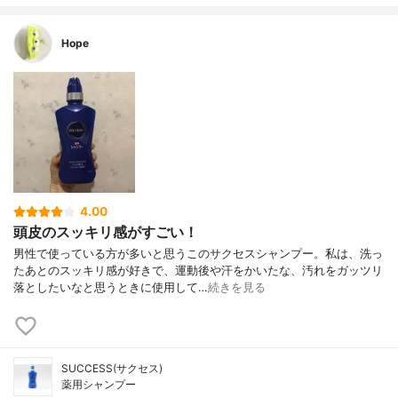
Hope
4.00
頭皮のスッキリ感がすごい！
男性で使っている方が多いと思うこのサクセスシャンプー。私は、洗っ
たあとのスッキリ感が好きで、運動後や汗をかいたな、汚れをガッツリ
落としたいなと思うときに使用して…
続きを見る
SUCCESS(サクセス)
薬用シャンプー