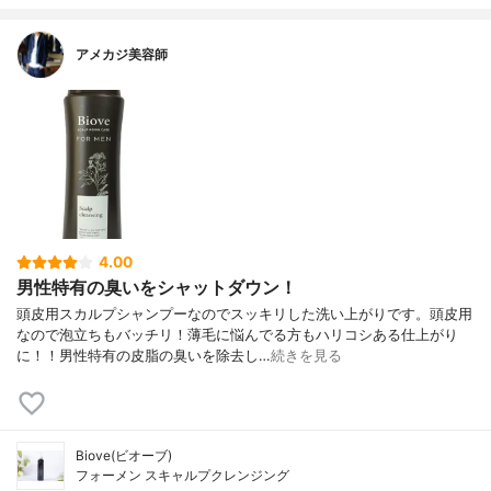
アメカジ美容師
4.00
男性特有の臭いをシャットダウン！
頭皮用スカルプシャンプーなのでスッキリした洗い上がりです。頭皮用
なので泡立ちもバッチリ！薄毛に悩んでる方もハリコシある仕上がり
に！！男性特有の皮脂の臭いを除去し…
続きを見る
Biove(ビオーブ)
フォーメン スキャルプクレンジング