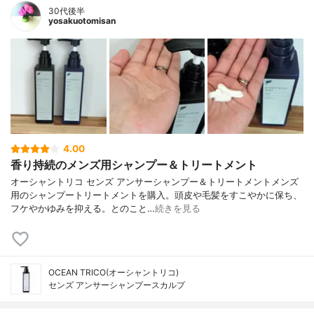
30代後半
yosakuotomisan
4.00
香り持続のメンズ用シャンプー＆トリートメント
オーシャントリコ センズ アンサーシャンプー＆トリートメントメンズ
用のシャンプートリートメントを購入。頭皮や毛髪をすこやかに保ち、
フケやかゆみを抑える。とのこと…
続きを見る
OCEAN TRICO(オーシャントリコ)
センズ アンサーシャンプースカルプ