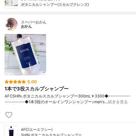
ボタニカルシャンプー(スカルプクレンズ)
スーパーおかん
おかん
5.00
1本で3役スカルプシャンプー
AFCSHIN.ボタニカルスカルプシャンプー300mL￥3300◆------------
-----------◆1本3役のオールインワンシャンプー♪men's…
続きを見る
AFC(エーエフシー)
SHIN.ボタニカルスカルプシャンプー