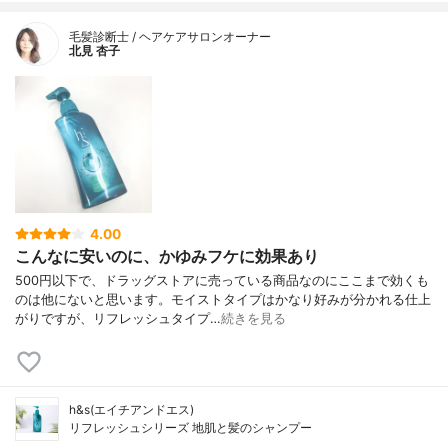
毛髪診断士 / ヘアケアサロンオーナー
北見 杏子
4.00
こんなに安いのに、かゆみフケに効果あり
500円以下で、ドラッグストアに売っている商品なのにここまで効くも
のは他にないと思います。モイストタイプはかなり好みが分かれる仕上
がりですが、リフレッシュタイプ…
続きを見る
h&s(エイチアンドエス)
リフレッシュシリーズ 地肌と髪のシャンプー