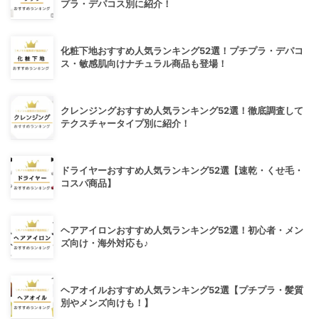
プラ・デパコス別に紹介！
化粧下地おすすめ人気ランキング52選！プチプラ・デパコ
ス・敏感肌向けナチュラル商品も登場！
クレンジングおすすめ人気ランキング52選！徹底調査して
テクスチャータイプ別に紹介！
ドライヤーおすすめ人気ランキング52選【速乾・くせ毛・
コスパ商品】
ヘアアイロンおすすめ人気ランキング52選！初心者・メン
ズ向け・海外対応も♪
ヘアオイルおすすめ人気ランキング52選【プチプラ・髪質
別やメンズ向けも！】