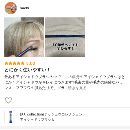
sachi
5.00
とにかく使いやすい！
数あるアイシャドウブラシの中で、この鉄舟のアイシャドウブラシはと
にかくアイシャドウがキレイにつきます?毛束の量や毛先の絶妙なバラ
ンス、フワフワの肌あたりで、グラ…
続きを見る
鉄舟collection(テッシュウコレクション)
アイシャドウブラシ L