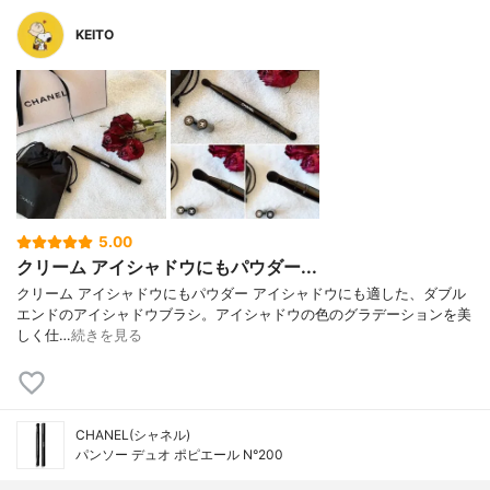
KEITO
5.00
クリーム アイシャドウにもパウダー...
クリーム アイシャドウにもパウダー アイシャドウにも適した、ダブル
エンドのアイシャドウブラシ。アイシャドウの色のグラデーションを美
しく仕…
続きを見る
CHANEL(シャネル)
パンソー デュオ ポピエール N°200