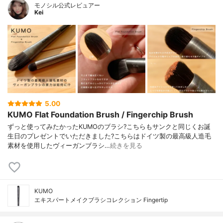
モノシル公式レビュアー
Kei
5.00
KUMO Flat Foundation Brush / Fingerchip Brush
ずっと使ってみたかったKUMOのブラシ?こちらもサンクと同じくお誕
生日のプレゼントでいただきました?こちらはドイツ製の最高級人造毛
素材を使用したヴィーガンブラシ…
続きを見る
KUMO
エキスパートメイクブラシコレクション Fingertip