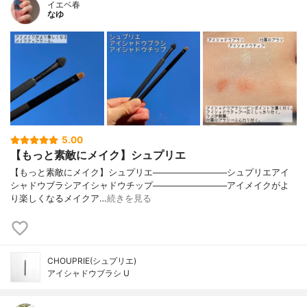
イエベ春
なゆ
5.00
【もっと素敵にメイク】シュプリエ
【もっと素敵にメイク】シュプリエ────────────シュプリエアイ
シャドウブラシアイシャドウチップ────────────アイメイクがよ
り楽しくなるメイクア…
続きを見る
CHOUPRIE(シュプリエ)
アイシャドウブラシ U