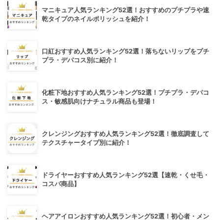
マニキュア人気ランキング52選！おすすめのプチプラや速
乾タイプのネイルポリッシュを紹介！
口紅おすすめ人気ランキング52選！落ちないリップをプチ
プラ・デパコス別に紹介！
化粧下地おすすめ人気ランキング52選！プチプラ・デパコ
ス・敏感肌向けナチュラル商品も登場！
クレンジングおすすめ人気ランキング52選！徹底調査して
テクスチャータイプ別に紹介！
ドライヤーおすすめ人気ランキング52選【速乾・くせ毛・
コスパ商品】
ヘアアイロンおすすめ人気ランキング52選！初心者・メン