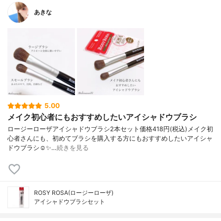
あきな
5.00
メイク初心者にもおすすめしたいアイシャドウブラシ
ロージーローザ アイシャドウブラシ2本セット 価格418円(税込) メイク初
心者さんにも、 初めてブラシを購入する方にもおすすめしたいアイシャ
ドウブラシ☺️✨…
続きを見る
ROSY ROSA(ロージーローザ)
アイシャドウブラシセット