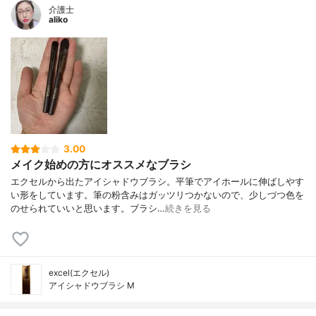
介護士
aliko
3.00
メイク始めの方にオススメなブラシ
エクセルから出たアイシャドウブラシ。平筆でアイホールに伸ばしやす
い形をしています。筆の粉含みはガッツリつかないので、少しづつ色を
のせられていいと思います。ブラシ…
続きを見る
excel(エクセル)
アイシャドウブラシ M