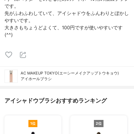
です。
先がふわふわしていて、アイシャドウをふんわりとぼかし
やすいです。
大きさもちょうどよくて、100円ですが使いやすいです
(^^)
AC MAKEUP TOKYO(エーシーメイクアップトウキョウ)
アイホールブラシ
アイシャドウブラシおすすめランキング
1位
2位