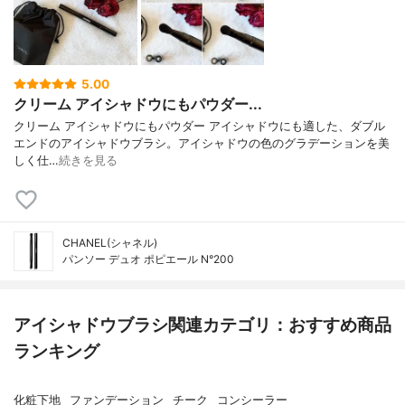
5.00
クリーム アイシャドウにもパウダー...
クリーム アイシャドウにもパウダー アイシャドウにも適した、ダブル
エンドのアイシャドウブラシ。アイシャドウの色のグラデーションを美
しく仕…
続きを見る
CHANEL(シャネル)
パンソー デュオ ポピエール N°200
アイシャドウブラシ関連カテゴリ：おすすめ商品
ランキング
化粧下地
ファンデーション
チーク
コンシーラー