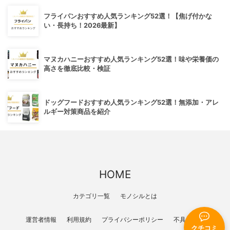
フライパンおすすめ人気ランキング52選！【焦げ付かな
い・長持ち！2026最新】
マヌカハニーおすすめ人気ランキング52選！味や栄養価の
高さを徹底比較・検証
ドッグフードおすすめ人気ランキング52選！無添加・アレ
ルギー対策商品を紹介
HOME
カテゴリ一覧
モノシルとは
運営者情報
利用規約
プライバシーポリシー
不具合報告
クチコミ