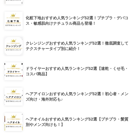
化粧下地おすすめ人気ランキング52選！プチプラ・デパコ
ス・敏感肌向けナチュラル商品も登場！
クレンジングおすすめ人気ランキング52選！徹底調査して
テクスチャータイプ別に紹介！
ドライヤーおすすめ人気ランキング52選【速乾・くせ毛・
コスパ商品】
ヘアアイロンおすすめ人気ランキング52選！初心者・メン
ズ向け・海外対応も♪
ヘアオイルおすすめ人気ランキング52選【プチプラ・髪質
別やメンズ向けも！】