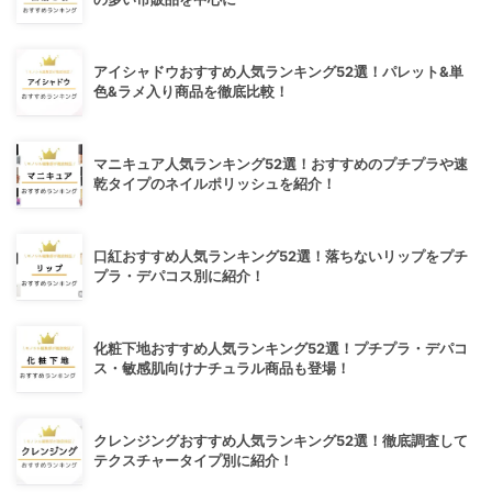
アイシャドウおすすめ人気ランキング52選！パレット&単
色&ラメ入り商品を徹底比較！
マニキュア人気ランキング52選！おすすめのプチプラや速
乾タイプのネイルポリッシュを紹介！
口紅おすすめ人気ランキング52選！落ちないリップをプチ
プラ・デパコス別に紹介！
化粧下地おすすめ人気ランキング52選！プチプラ・デパコ
ス・敏感肌向けナチュラル商品も登場！
クレンジングおすすめ人気ランキング52選！徹底調査して
テクスチャータイプ別に紹介！