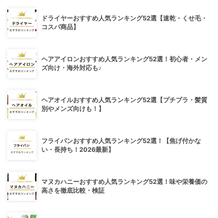
ドライヤーおすすめ人気ランキング52選【速乾・くせ毛・
コスパ商品】
ヘアアイロンおすすめ人気ランキング52選！初心者・メン
ズ向け・海外対応も♪
ヘアオイルおすすめ人気ランキング52選【プチプラ・髪質
別やメンズ向けも！】
フライパンおすすめ人気ランキング52選！【焦げ付かな
い・長持ち！2026最新】
マヌカハニーおすすめ人気ランキング52選！味や栄養価の
高さを徹底比較・検証