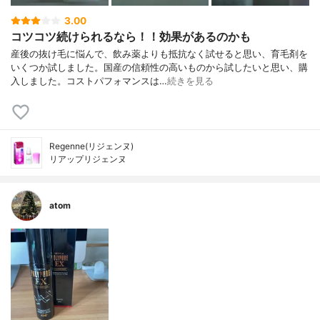
3.00
コツコツ続けられるなら！！効果があるのかも
産後の抜け毛に悩んで、飲み薬よりも抵抗なく試せると思い、育毛剤を
いくつか試しました。国産の信頼性の高いものから試したいと思い、購
入しました。コストパフォマンスは…
続きを見る
Regenne(リジェンヌ)
リアップリジェンヌ
atom