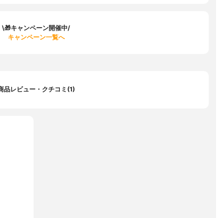
\🎁キャンペーン開催中/
キャンペーン一覧へ
商品レビュー・クチコミ(1)