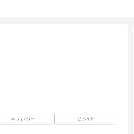
フォロワー
シェア