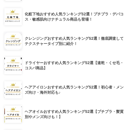
化粧下地おすすめ人気ランキング52選！プチプラ・デパコ
ス・敏感肌向けナチュラル商品も登場！
クレンジングおすすめ人気ランキング52選！徹底調査して
テクスチャータイプ別に紹介！
ドライヤーおすすめ人気ランキング52選【速乾・くせ毛・
コスパ商品】
ヘアアイロンおすすめ人気ランキング52選！初心者・メン
ズ向け・海外対応も♪
ヘアオイルおすすめ人気ランキング52選【プチプラ・髪質
別やメンズ向けも！】