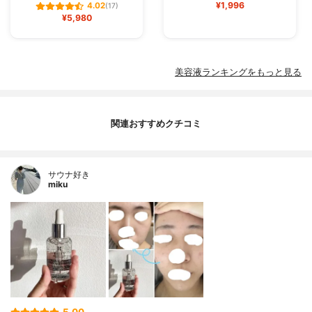
¥1,996
4.02
(17)
¥5,980
美容液ランキングをもっと見る
関連おすすめクチコミ
サウナ好き
miku