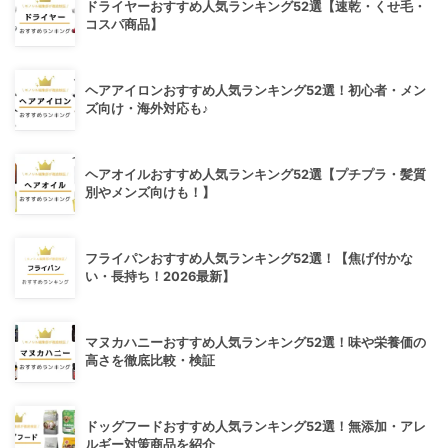
ドライヤーおすすめ人気ランキング52選【速乾・くせ毛・
コスパ商品】
ヘアアイロンおすすめ人気ランキング52選！初心者・メン
ズ向け・海外対応も♪
ヘアオイルおすすめ人気ランキング52選【プチプラ・髪質
別やメンズ向けも！】
フライパンおすすめ人気ランキング52選！【焦げ付かな
い・長持ち！2026最新】
マヌカハニーおすすめ人気ランキング52選！味や栄養価の
高さを徹底比較・検証
ドッグフードおすすめ人気ランキング52選！無添加・アレ
ルギー対策商品を紹介