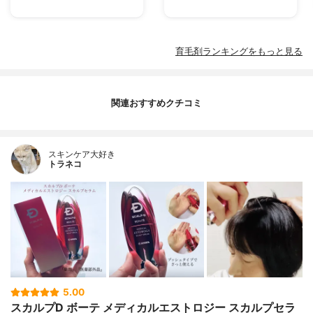
育毛剤ランキングをもっと見る
関連おすすめクチコミ
スキンケア大好き
トラネコ
5.00
スカルプD ボーテ メディカルエストロジー スカルプセラ