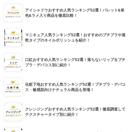
アイシャドウおすすめ人気ランキング52選！パレット&単
色&ラメ入り商品を徹底比較！
マニキュア人気ランキング52選！おすすめのプチプラや速
乾タイプのネイルポリッシュを紹介！
口紅おすすめ人気ランキング52選！落ちないリップをプチ
プラ・デパコス別に紹介！
化粧下地おすすめ人気ランキング52選！プチプラ・デパコ
ス・敏感肌向けナチュラル商品も登場！
クレンジングおすすめ人気ランキング52選！徹底調査して
テクスチャータイプ別に紹介！