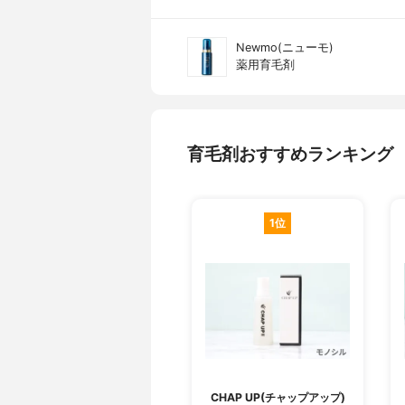
Newmo(ニューモ)
薬用育毛剤
育毛剤おすすめランキング
1位
CHAP UP(チャップアップ)