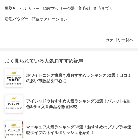
黒染め
ヘナカラー
頭皮マッサージ器
育毛剤
育毛サプリ
増毛パウダー
頭皮ケアローション
カテゴリ一覧へ
よく見られている人気おすすめ記事
ホワイトニング歯磨き粉おすすめランキング52選！口コミ
の多い市販品を中心に
アイシャドウおすすめ人気ランキング52選！パレット&単
色&ラメ入り商品を徹底比較！
マニキュア人気ランキング52選！おすすめのプチプラや速
乾タイプのネイルポリッシュを紹介！