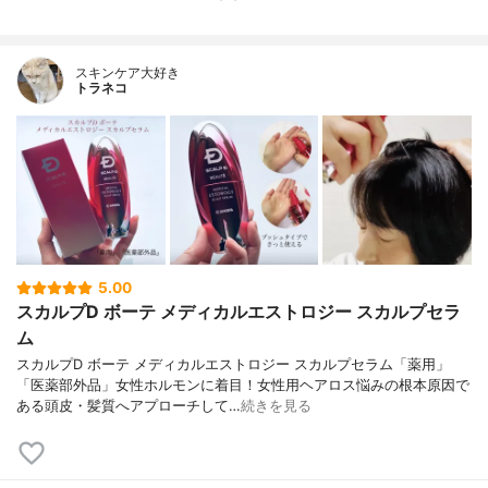
スキンケア大好き
トラネコ
5.00
スカルプD ボーテ メディカルエストロジー スカルプセラ
ム
スカルプD ボーテ メディカルエストロジー スカルプセラム「薬用」
「医薬部外品」女性ホルモンに着目！女性用ヘアロス悩みの根本原因で
ある頭皮・髪質へアプローチして…
続きを見る