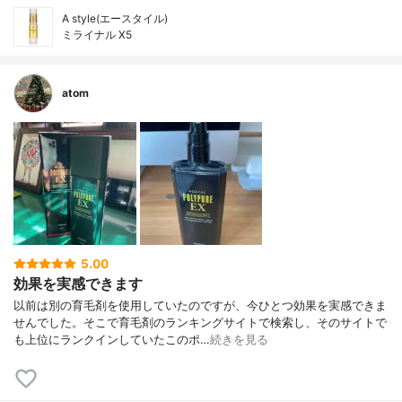
A style(エースタイル)
ミライナル X5
atom
5.00
効果を実感できます
以前は別の育毛剤を使用していたのですが、今ひとつ効果を実感できま
せんでした。そこで育毛剤のランキングサイトで検索し、そのサイトで
も上位にランクインしていたこのポ…
続きを見る