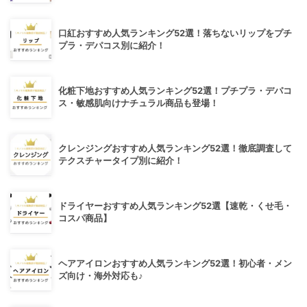
口紅おすすめ人気ランキング52選！落ちないリップをプチ
プラ・デパコス別に紹介！
化粧下地おすすめ人気ランキング52選！プチプラ・デパコ
ス・敏感肌向けナチュラル商品も登場！
クレンジングおすすめ人気ランキング52選！徹底調査して
テクスチャータイプ別に紹介！
ドライヤーおすすめ人気ランキング52選【速乾・くせ毛・
コスパ商品】
ヘアアイロンおすすめ人気ランキング52選！初心者・メン
ズ向け・海外対応も♪