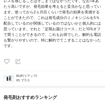
レスを感じることはそこまではなかったです。なお1本あ
たり高いですが、発毛効果を考えると妥当かなと思ってい
ます。使ってから2ヵ月目くらいで発毛の効果を実感する
ことができたので、これは発毛成分のミノキシジルを5％
配合しているのが関係しているのではないかと個人的には
思っています。それと「定期お届けコース」だと10%オフ
で買うことができるので、これもお得でした。解約も電話
も繋がりやすいので、特に解約でてこずることはなかった
です。
RiUP(リアップ)
X5 プラス
発毛剤おすすめランキング