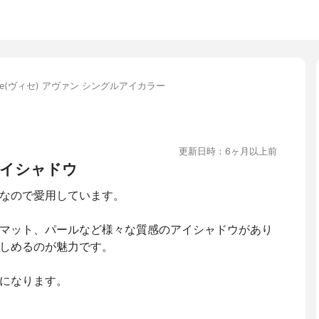
sée(ヴィセ) アヴァン シングルアイカラー
更新日時：6ヶ月以上前
イシャドウ
なので愛用しています。
マット、パールなど様々な質感のアイシャドウがあり
しめるのが魅力です。
になります。