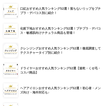
口紅おすすめ人気ランキング52選！落ちないリップをプチ
プラ・デパコス別に紹介！
化粧下地おすすめ人気ランキング52選！プチプラ・デパコ
ス・敏感肌向けナチュラル商品も登場！
クレンジングおすすめ人気ランキング52選！徹底調査して
テクスチャータイプ別に紹介！
ドライヤーおすすめ人気ランキング52選【速乾・くせ毛・
コスパ商品】
ヘアアイロンおすすめ人気ランキング52選！初心者・メン
ズ向け・海外対応も♪