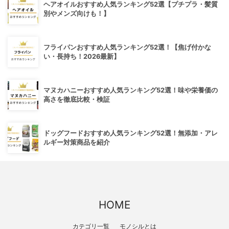
ヘアオイルおすすめ人気ランキング52選【プチプラ・髪質
別やメンズ向けも！】
フライパンおすすめ人気ランキング52選！【焦げ付かな
い・長持ち！2026最新】
マヌカハニーおすすめ人気ランキング52選！味や栄養価の
高さを徹底比較・検証
ドッグフードおすすめ人気ランキング52選！無添加・アレ
ルギー対策商品を紹介
HOME
カテゴリ一覧
モノシルとは