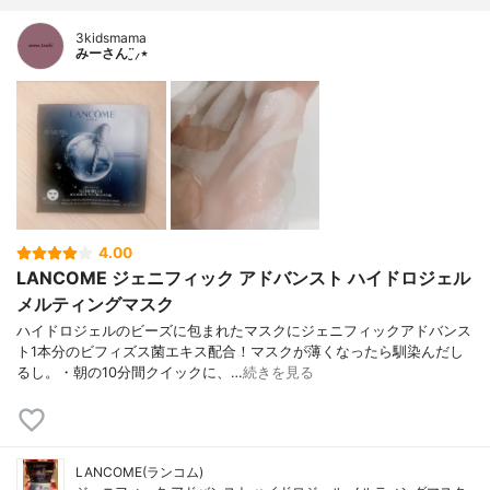
3kidsmama
みーさん¨̮⸝⋆
4.00
LANCOME ジェニフィック アドバンスト ハイドロジェル
メルティングマスク
ハイドロジェルのビーズに包まれたマスクにジェニフィックアドバンス
ト1本分のビフィズス菌エキス配合！マスクが薄くなったら馴染んだし
るし。・朝の10分間クイックに、…
続きを見る
LANCOME(ランコム)