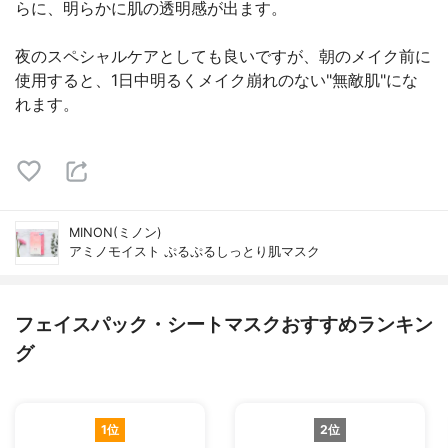
らに、明らかに肌の透明感が出ます。
夜のスペシャルケアとしても良いですが、朝のメイク前に
使用すると、1日中明るくメイク崩れのない"無敵肌"にな
れます。
MINON(ミノン)
アミノモイスト ぷるぷるしっとり肌マスク
フェイスパック・シートマスクおすすめランキン
グ
1位
2位