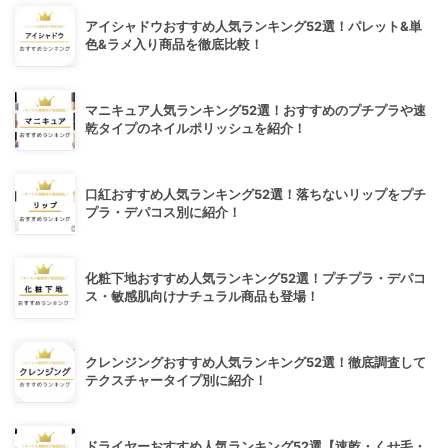
アイシャドウおすすめ人気ランキング52選！パレット&単
色&ラメ入り商品を徹底比較！
マニキュア人気ランキング52選！おすすめのプチプラや速
乾タイプのネイルポリッシュを紹介！
口紅おすすめ人気ランキング52選！落ちないリップをプチ
プラ・デパコス別に紹介！
化粧下地おすすめ人気ランキング52選！プチプラ・デパコ
ス・敏感肌向けナチュラル商品も登場！
クレンジングおすすめ人気ランキング52選！徹底調査して
テクスチャータイプ別に紹介！
ドライヤーおすすめ人気ランキング52選【速乾・くせ毛・