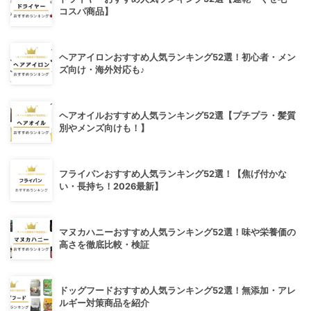
コスパ商品】
ヘアアイロンおすすめ人気ランキング52選！初心者・メン
ズ向け・海外対応も♪
ヘアオイルおすすめ人気ランキング52選【プチプラ・髪質
別やメンズ向けも！】
フライパンおすすめ人気ランキング52選！【焦げ付かな
い・長持ち！2026最新】
マヌカハニーおすすめ人気ランキング52選！味や栄養価の
高さを徹底比較・検証
ドッグフードおすすめ人気ランキング52選！無添加・アレ
ルギー対策商品を紹介