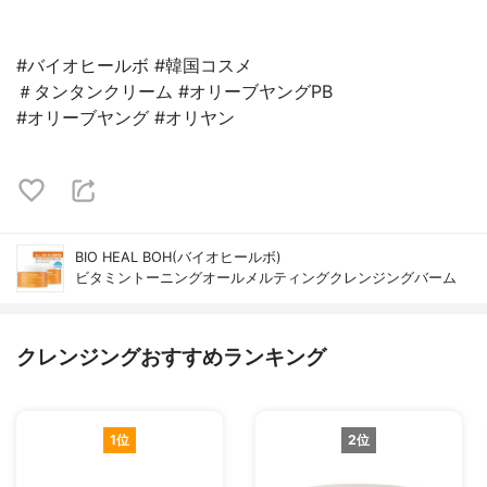
#バイオヒールボ #韓国コスメ
＃タンタンクリーム #オリーブヤングPB
#オリーブヤング #オリヤン
BIO HEAL BOH(バイオヒールボ)
ビタミントーニングオールメルティングクレンジングバーム
クレンジングおすすめランキング
1位
2位