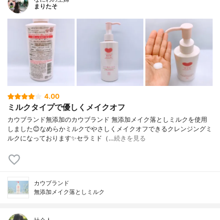
まりたそ
4.00
ミルクタイプで優しくメイクオフ
カウブランド無添加のカウブランド 無添加メイク落としミルクを使用
しました😊なめらかミルクでやさしくメイクオフできるクレンジングミ
ルクになっております✨セラミド（…
続きを見る
カウブランド
無添加メイク落としミルク