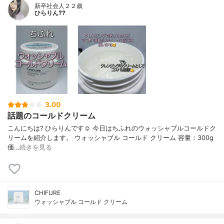
新卒社会人２２歳
ひらりん??
3.00
話題のコールドクリーム
こんにちは? ひらりんです☺️ 今日はちふれのウォッシャブルコールドク
リームを紹介します。 ウォッシャブル コールド クリーム 容量：300g
価…
続きを見る
CHIFURE
ウォッシャブル コールド クリーム