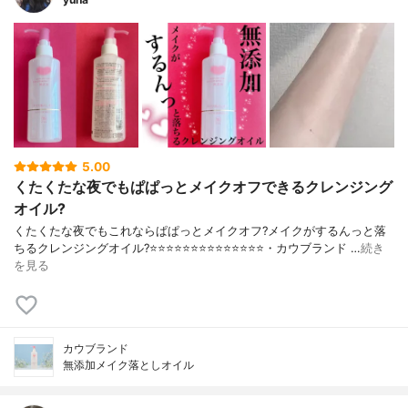
5.00
くたくたな夜でもぱぱっとメイクオフできるクレンジング
オイル?
くたくたな夜でもこれならぱぱっとメイクオフ?メイクがするんっと落
ちるクレンジングオイル?⭐️⭐️⭐️⭐️⭐️⭐️⭐️⭐️⭐️⭐️⭐️⭐️⭐️⭐️・カウブランド …
続き
を見る
カウブランド
無添加メイク落としオイル