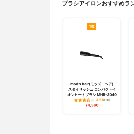
ブラシアイロンおすすめラ
1位
mod’s hair(モッズ・ヘア)
スタイリッシュ コンパクトイ
オンヒートブラシ MHB-3040
3.68
(28)
¥4,360