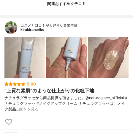
関連おすすめクチコミ
コスメと口コミが大好きな専業主婦
kirakiranoriko
5.00
“上質な素肌”のような仕上がりの化粧下地
ナチュラグラッセから商品提供を頂きました。@naturaglace_official #
ナチュラグラッセ #メイクアップクリーム ナチュラグラッセは、メイ
ク製品…
続きを見る