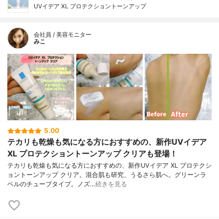
UVイデア XL プロテクショントーンアップ
会社員 / 美容モニター
みこ
5.00
テカリも乾燥も気になる方におすすめの、新作UVイデア
XL プロテクショントーンアップ クリアも登場！
テカリも乾燥も気になる方におすすめの、新作UVイデア XL プロテクシ
ョントーンアップ クリア。混合肌も研究、うるさら肌へ。グリーンラ
ベルのチューブタイプ。ノズ…
続きを見る