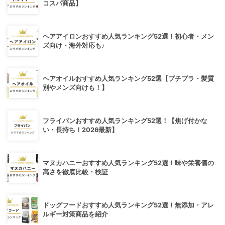
コスパ商品】
ヘアアイロンおすすめ人気ランキング52選！初心者・メン
ズ向け・海外対応も♪
ヘアオイルおすすめ人気ランキング52選【プチプラ・髪質
別やメンズ向けも！】
フライパンおすすめ人気ランキング52選！【焦げ付かな
い・長持ち！2026最新】
マヌカハニーおすすめ人気ランキング52選！味や栄養価の
高さを徹底比較・検証
ドッグフードおすすめ人気ランキング52選！無添加・アレ
ルギー対策商品を紹介