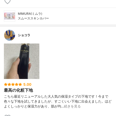
MIMURA(ミムラ)
スムーススキンカバー
ショコラ
5.00
最高の化粧下地
こちら最近リニューアルした大人気の保湿タイプの下地です！今まで
色々な下地を試してきましたが、すごくいい下地に出会えました。ほど
よくしっかりと保湿力があり、肌が均…
続きを見る