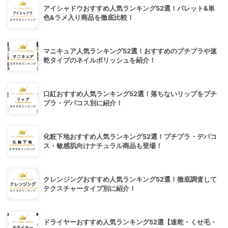
アイシャドウおすすめ人気ランキング52選！パレット&単
色&ラメ入り商品を徹底比較！
マニキュア人気ランキング52選！おすすめのプチプラや速
乾タイプのネイルポリッシュを紹介！
口紅おすすめ人気ランキング52選！落ちないリップをプチ
プラ・デパコス別に紹介！
化粧下地おすすめ人気ランキング52選！プチプラ・デパコ
ス・敏感肌向けナチュラル商品も登場！
クレンジングおすすめ人気ランキング52選！徹底調査して
テクスチャータイプ別に紹介！
ドライヤーおすすめ人気ランキング52選【速乾・くせ毛・