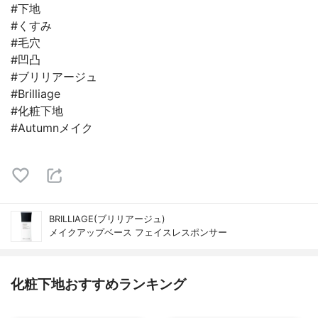
#下地
#くすみ
#毛穴
#凹凸
#ブリリアージュ
#Brilliage
#化粧下地
#Autumnメイク
BRILLIAGE(ブリリアージュ)
メイクアップベース フェイスレスポンサー
化粧下地おすすめランキング