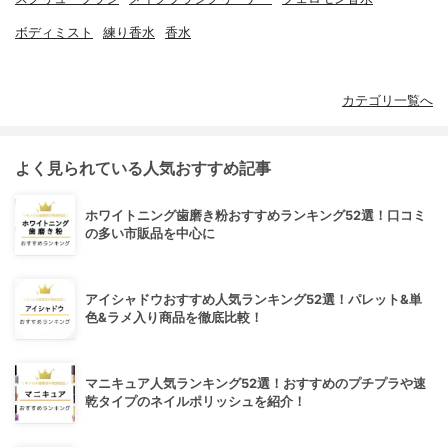
ボディミスト
練り香水
香水
カテゴリ一覧へ
よく見られている人気おすすめ記事
ホワイトニング歯磨き粉おすすめランキング52選！口コミ
の多い市販品を中心に
アイシャドウおすすめ人気ランキング52選！パレット&単
色&ラメ入り商品を徹底比較！
マニキュア人気ランキング52選！おすすめのプチプラや速
乾タイプのネイルポリッシュを紹介！