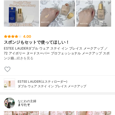
4.00
スポンジもセットで使ってほしい！
ESTEE LAUDERダブル ウェア ステイ イン プレイス メークアップ ／
72 アイボリー ヌードスーパー プロフェッショナル メークアップ スポ
ンジ崩…
続きを見る
ESTEE LAUDER(エスティローダー)
ダブル ウェア ステイ イン プレイス メークアップ
なにわの主婦
まりたそ