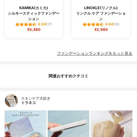
KAMIKA(カミカ)
LINOKLE(リノクル)
シルキースティックファンデー
リンクル ケア ファンデーショ
ション
ン
4.04
4.04
(17)
(10)
¥5,480
¥2,980
ファンデーションランキングをもっと見る
関連おすすめクチコミ
スキンケア大好き
トラネコ