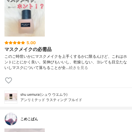
5.00
マスクメイクの必需品
このご時世いかにマスクメイクを上手くするかに限るんけど、これはホ
ントにとにかく良い。笑伸びもいいし、乾燥しない、ヨレても目立たな
いしマスクについて落ちることが全…
続きを見る
shu uemura(シュウ ウエムラ)
アンリミテッド ラスティング フルイド
こめこぱん