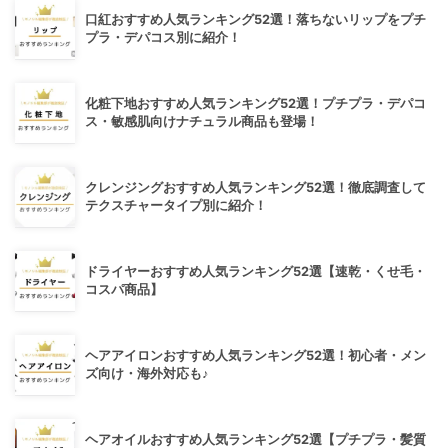
口紅おすすめ人気ランキング52選！落ちないリップをプチ
プラ・デパコス別に紹介！
化粧下地おすすめ人気ランキング52選！プチプラ・デパコ
ス・敏感肌向けナチュラル商品も登場！
クレンジングおすすめ人気ランキング52選！徹底調査して
テクスチャータイプ別に紹介！
ドライヤーおすすめ人気ランキング52選【速乾・くせ毛・
コスパ商品】
ヘアアイロンおすすめ人気ランキング52選！初心者・メン
ズ向け・海外対応も♪
ヘアオイルおすすめ人気ランキング52選【プチプラ・髪質