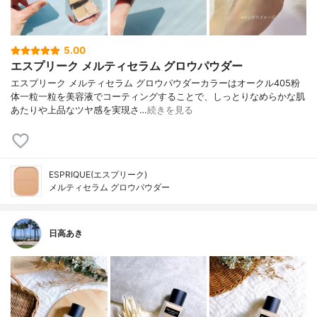
5.00
エスプリーク メルティセラム グロウパウダー
エスプリーク メルティセラム グロウパウダーカラーはオークル405粉
体一粒一粒を美容液でコーティングすることで、しっとりなめらかな肌
あたりや上品なツヤ感を実現さ…
続きを見る
ESPRIQUE(エスプリーク)
メルティセラム グロウパウダー
日高あき