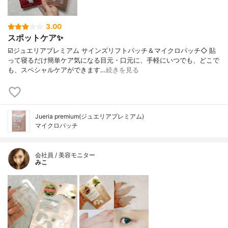
3.00
スポットケア✨
☑️ジュエリアプレミアム サインズリフトパッチ＆マイクロパッチ◇ 貼
って寝るだけ簡単ケア気になる目元・口元に、手軽にいつでも、どこで
も、スペシャルケアができます…
続きを見る
Jueria premium(ジュエリアプレミアム)
マイクロパッチ
会社員 / 美容モニター
みこ