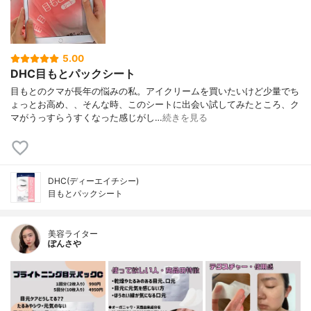
5.00
DHC目もとパックシート
目もとのクマが長年の悩みの私。アイクリームを買いたいけど少量でち
ょっとお高め、、そんな時、このシートに出会い試してみたところ、ク
マがうっすらうすくなった感じがし…
続きを見る
DHC(ディーエイチシー)
目もとパックシート
美容ライター
ぽんさや