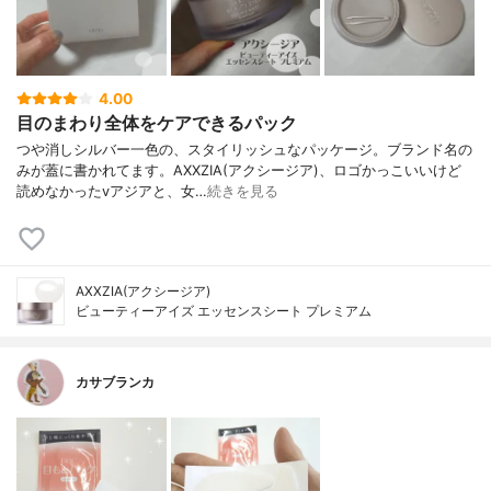
4.00
目のまわり全体をケアできるパック
つや消しシルバー一色の、スタイリッシュなパッケージ。ブランド名の
みが蓋に書かれてます。AXXZIA(アクシージア)、ロゴかっこいいけど
読めなかったvアジアと、女…
続きを見る
AXXZIA(アクシージア)
ビューティーアイズ エッセンスシート プレミアム
カサブランカ