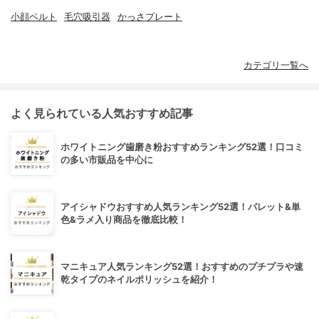
小顔ベルト
毛穴吸引器
かっさプレート
カテゴリ一覧へ
よく見られている人気おすすめ記事
ホワイトニング歯磨き粉おすすめランキング52選！口コミ
の多い市販品を中心に
アイシャドウおすすめ人気ランキング52選！パレット&単
色&ラメ入り商品を徹底比較！
マニキュア人気ランキング52選！おすすめのプチプラや速
乾タイプのネイルポリッシュを紹介！