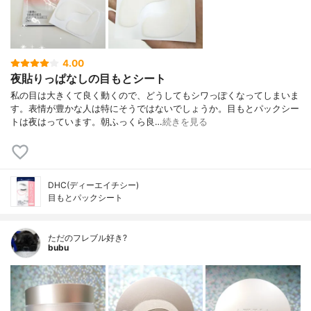
4.00
夜貼りっぱなしの目もとシート
私の目は大きくて良く動くので、どうしてもシワっぽくなってしまいま
す。表情が豊かな人は特にそうではないでしょうか。目もとパックシー
トは夜はっています。朝ふっくら良…
続きを見る
DHC(ディーエイチシー)
目もとパックシート
ただのフレブル好き?
bubu