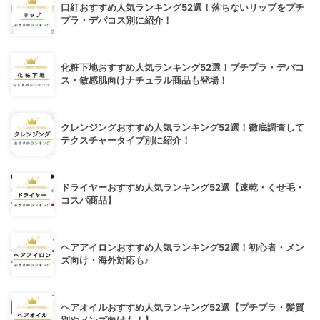
口紅おすすめ人気ランキング52選！落ちないリップをプチ
プラ・デパコス別に紹介！
化粧下地おすすめ人気ランキング52選！プチプラ・デパコ
ス・敏感肌向けナチュラル商品も登場！
クレンジングおすすめ人気ランキング52選！徹底調査して
テクスチャータイプ別に紹介！
ドライヤーおすすめ人気ランキング52選【速乾・くせ毛・
コスパ商品】
ヘアアイロンおすすめ人気ランキング52選！初心者・メン
ズ向け・海外対応も♪
ヘアオイルおすすめ人気ランキング52選【プチプラ・髪質