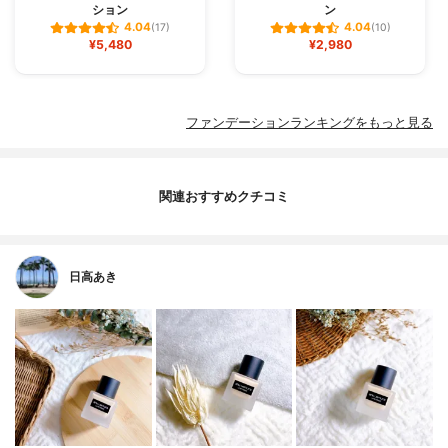
ション
ン
4.04
4.04
(17)
(10)
¥5,480
¥2,980
ファンデーションランキングをもっと見る
関連おすすめクチコミ
日高あき