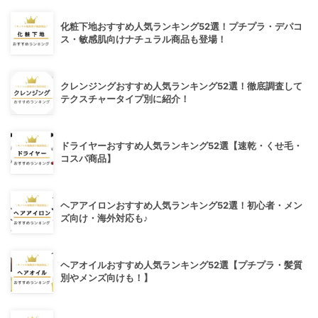
化粧下地おすすめ人気ランキング52選！プチプラ・デパコ
ス・敏感肌向けナチュラル商品も登場！
クレンジングおすすめ人気ランキング52選！徹底調査して
テクスチャータイプ別に紹介！
ドライヤーおすすめ人気ランキング52選【速乾・くせ毛・
コスパ商品】
ヘアアイロンおすすめ人気ランキング52選！初心者・メン
ズ向け・海外対応も♪
ヘアオイルおすすめ人気ランキング52選【プチプラ・髪質
別やメンズ向けも！】