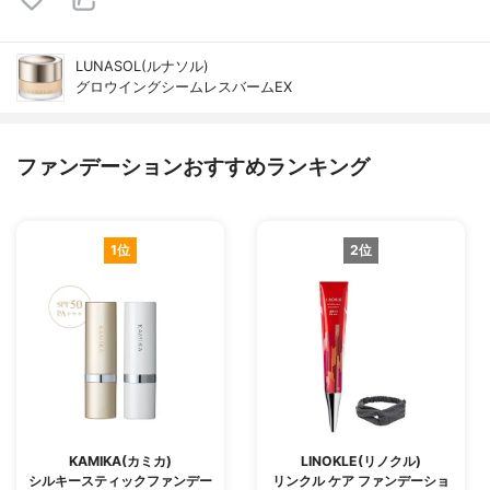
LUNASOL(ルナソル)
グロウイングシームレスバームEX
ファンデーションおすすめランキング
1位
2位
KAMIKA(カミカ)
LINOKLE(リノクル)
シルキースティックファンデー
リンクル ケア ファンデーショ