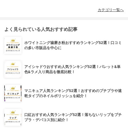
カテゴリ一覧へ
よく見られている人気おすすめ記事
ホワイトニング歯磨き粉おすすめランキング52選！口コミ
の多い市販品を中心に
アイシャドウおすすめ人気ランキング52選！パレット&単
色&ラメ入り商品を徹底比較！
マニキュア人気ランキング52選！おすすめのプチプラや速
乾タイプのネイルポリッシュを紹介！
口紅おすすめ人気ランキング52選！落ちないリップをプチ
プラ・デパコス別に紹介！