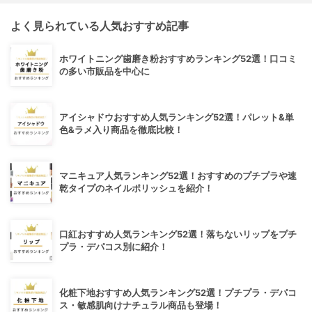
よく見られている人気おすすめ記事
ホワイトニング歯磨き粉おすすめランキング52選！口コミ
の多い市販品を中心に
アイシャドウおすすめ人気ランキング52選！パレット&単
色&ラメ入り商品を徹底比較！
マニキュア人気ランキング52選！おすすめのプチプラや速
乾タイプのネイルポリッシュを紹介！
口紅おすすめ人気ランキング52選！落ちないリップをプチ
プラ・デパコス別に紹介！
化粧下地おすすめ人気ランキング52選！プチプラ・デパコ
ス・敏感肌向けナチュラル商品も登場！