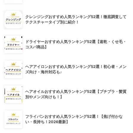
クレンジングおすすめ人気ランキング52選！徹底調査して
テクスチャータイプ別に紹介！
ドライヤーおすすめ人気ランキング52選【速乾・くせ毛・
コスパ商品】
ヘアアイロンおすすめ人気ランキング52選！初心者・メン
ズ向け・海外対応も♪
ヘアオイルおすすめ人気ランキング52選【プチプラ・髪質
別やメンズ向けも！】
フライパンおすすめ人気ランキング52選！【焦げ付かな
い・長持ち！2026最新】