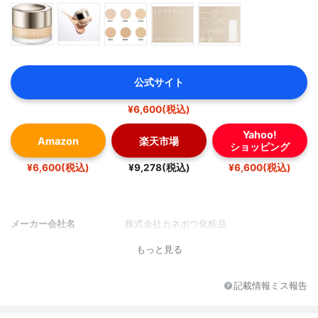
公式サイト
¥6,600(税込)
Yahoo!
Amazon
楽天市場
ショッピング
¥6,600(税込)
¥9,278(税込)
¥6,600(税込)
メーカー会社名
株式会社カネボウ化粧品
もっと見る
記載情報ミス報告