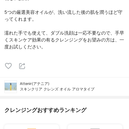
5つの厳選美容オイルが、洗い流した後の肌を潤うほど守
ってくれます。
濡れた手でも使えて、ダブル洗顔は一応不要なので、手早
くスキンケア効果の有るクレンジングをお望みの方は、一
度お試しください。
Attenir(アテニア)
スキンクリア クレンズ オイル アロマタイプ
クレンジングおすすめランキング