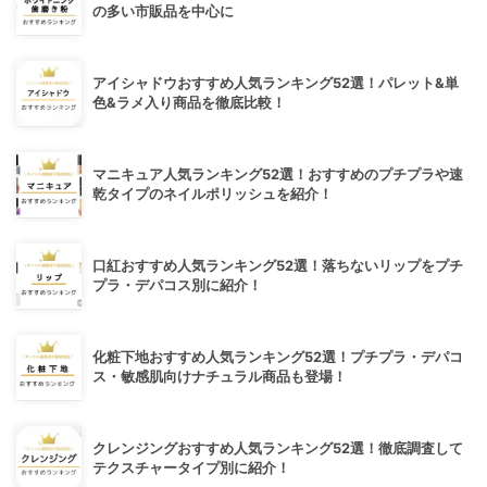
の多い市販品を中心に
アイシャドウおすすめ人気ランキング52選！パレット&単
色&ラメ入り商品を徹底比較！
マニキュア人気ランキング52選！おすすめのプチプラや速
乾タイプのネイルポリッシュを紹介！
口紅おすすめ人気ランキング52選！落ちないリップをプチ
プラ・デパコス別に紹介！
化粧下地おすすめ人気ランキング52選！プチプラ・デパコ
ス・敏感肌向けナチュラル商品も登場！
クレンジングおすすめ人気ランキング52選！徹底調査して
テクスチャータイプ別に紹介！