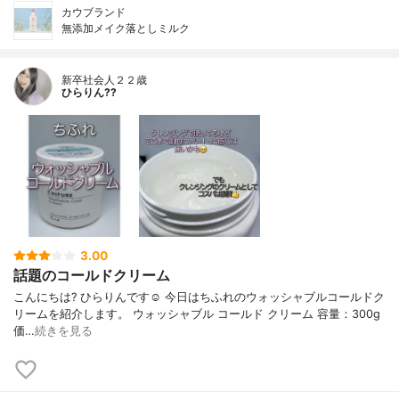
カウブランド
無添加メイク落としミルク
新卒社会人２２歳
ひらりん??
3.00
話題のコールドクリーム
こんにちは? ひらりんです☺️ 今日はちふれのウォッシャブルコールドク
リームを紹介します。 ウォッシャブル コールド クリーム 容量：300g
価…
続きを見る