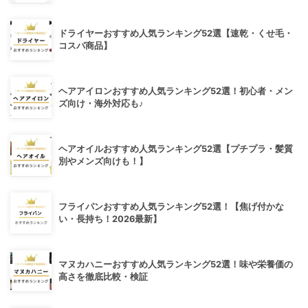
ドライヤーおすすめ人気ランキング52選【速乾・くせ毛・
コスパ商品】
ヘアアイロンおすすめ人気ランキング52選！初心者・メン
ズ向け・海外対応も♪
ヘアオイルおすすめ人気ランキング52選【プチプラ・髪質
別やメンズ向けも！】
フライパンおすすめ人気ランキング52選！【焦げ付かな
い・長持ち！2026最新】
マヌカハニーおすすめ人気ランキング52選！味や栄養価の
高さを徹底比較・検証