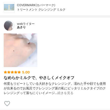
COVERMARK(カバーマーク)
トリートメント クレンジング ミルク
webライター
あさり
5.00
なめらかミルクで、やさしくメイクオフ
何度もリピートしている大好きなクレンジング。濡れた手や顔でも使用
が出来るのでお風呂でクレンジング派の私にピッタリミルクタイプのク
レンジングって落ちにくいイメージ…
続きを見る