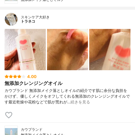
スキンケア大好き
トラネコ
4.00
無添加クレンジングオイル
カウブランド 無添加メイク落としオイルの紹介です肌に余分な負担を
かけず、優しくメイクをオフしてくれる無添加のクレンジングオイルで
す最近乾燥や花粉などで肌が荒れが…
続きを見る
カウブランド
無添加メイク落としオイル