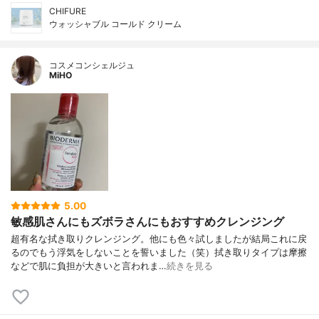
CHIFURE
ウォッシャブル コールド クリーム
コスメコンシェルジュ
MiHO
5.00
敏感肌さんにもズボラさんにもおすすめクレンジング
超有名な拭き取りクレンジング。他にも色々試しましたが結局これに戻
るのでもう浮気をしないことを誓いました（笑）拭き取りタイプは摩擦
などで肌に負担が大きいと言われま…
続きを見る