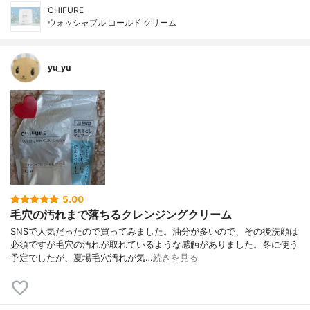
CHIFURE
ウォッシャブル コールド クリーム
yu_yu
5.00
毛穴の汚れまで落ちるクレンジングクリーム
SNSで人気だったので買ってみました。油分が多いので、その後洗顔は
必須ですが毛穴の汚れが取れているような感触がありました。冬に使う
予定でしたが、夏場毛穴汚れが気…
続きを見る