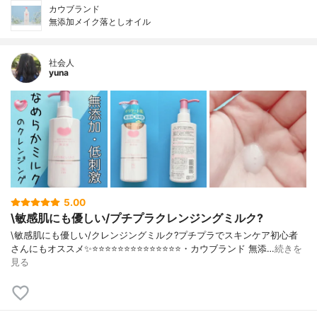
カウブランド
無添加メイク落としオイル
社会人
yuna
5.00
\敏感肌にも優しい/プチプラクレンジングミルク?
\敏感肌にも優しい/クレンジングミルク?プチプラでスキンケア初心者
さんにもオススメ✨⭐️⭐️⭐️⭐️⭐️⭐️⭐️⭐️⭐️⭐️⭐️⭐️⭐️⭐️・カウブランド 無添…
続きを
見る