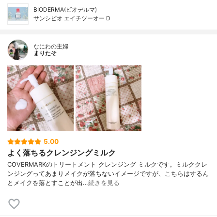
BIODERMA(ビオデルマ)
サンシビオ エイチツーオー D
なにわの主婦
まりたそ
5.00
よく落ちるクレンジングミルク
COVERMARKのトリートメント クレンジング ミルクです。ミルククレ
ンジングってあまりメイクが落ちないイメージですが、こちらはするん
とメイクを落とすことが出…
続きを見る