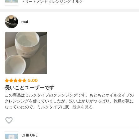
トリートメント クレンジング ミルク
mai
5.00
長いことユーザーです
この商品はミルクタイプのクレンジングです。もともとオイルタイプの
クレンジングを使っていましたが、洗い上がりがつっぱり、乾燥が気に
なっていたので、ミルクタイプに変…
続きを見る
CHIFURE