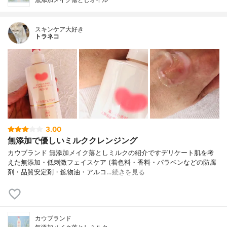
スキンケア大好き
トラネコ
3.00
無添加で優しいミルククレンジング
カウブランド 無添加メイク落としミルクの紹介ですデリケート肌を考
えた無添加・低刺激フェイスケア (着色料・香料・パラベンなどの防腐
剤・品質安定剤・鉱物油・アルコ…
続きを見る
カウブランド