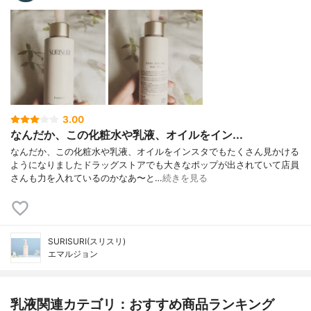
3.00
なんだか、この化粧水や乳液、オイルをイン...
なんだか、この化粧水や乳液、オイルをインスタでもたくさん見かける
ようになりましたドラッグストアでも大きなポップが出されていて店員
さんも力を入れているのかなあ〜と…
続きを見る
SURISURI(スリスリ)
エマルジョン
乳液関連カテゴリ：おすすめ商品ランキング