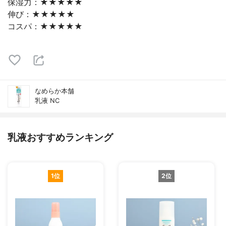
保湿力：★★★★★
伸び：★★★★★
コスパ：★★★★★
なめらか本舗
乳液 NC
乳液おすすめランキング
1位
2位