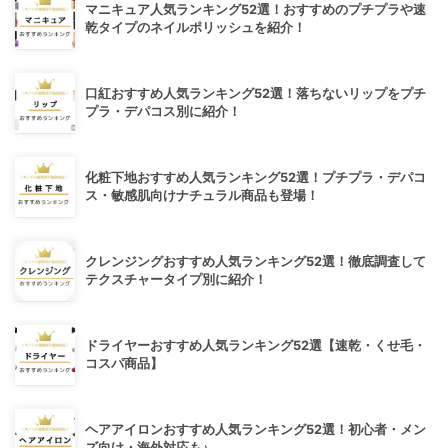
マニキュア人気ランキング52選！おすすめのプチプラや速
乾タイプのネイルポリッシュを紹介！
口紅おすすめ人気ランキング52選！落ちないリップをプチ
プラ・デパコス別に紹介！
化粧下地おすすめ人気ランキング52選！プチプラ・デパコ
ス・敏感肌向けナチュラル商品も登場！
クレンジングおすすめ人気ランキング52選！徹底調査して
テクスチャータイプ別に紹介！
ドライヤーおすすめ人気ランキング52選【速乾・くせ毛・
コスパ商品】
ヘアアイロンおすすめ人気ランキング52選！初心者・メン
ズ向け・海外対応も♪