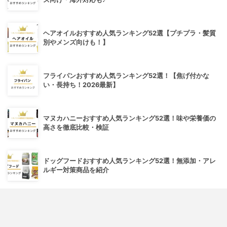
ヘアオイルおすすめ人気ランキング52選【プチプラ・髪質
別やメンズ向けも！】
フライパンおすすめ人気ランキング52選！【焦げ付かな
い・長持ち！2026最新】
マヌカハニーおすすめ人気ランキング52選！味や栄養価の
高さを徹底比較・検証
ドッグフードおすすめ人気ランキング52選！無添加・アレ
ルギー対策商品を紹介