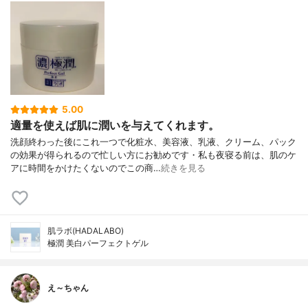
5.00
適量を使えば肌に潤いを与えてくれます。
洗顔終わった後にこれ一つで化粧水、美容液、乳液、クリーム、パック
の効果が得られるので忙しい方にお勧めです・私も夜寝る前は、肌のケ
アに時間をかけたくないのでこの商…
続きを見る
肌ラボ(HADALABO)
極潤 美白パーフェクトゲル
え～ちゃん