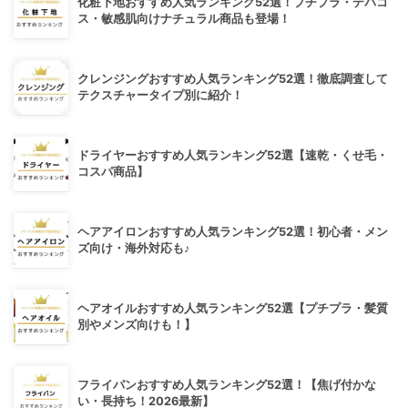
化粧下地おすすめ人気ランキング52選！プチプラ・デパコ
ス・敏感肌向けナチュラル商品も登場！
クレンジングおすすめ人気ランキング52選！徹底調査して
テクスチャータイプ別に紹介！
ドライヤーおすすめ人気ランキング52選【速乾・くせ毛・
コスパ商品】
ヘアアイロンおすすめ人気ランキング52選！初心者・メン
ズ向け・海外対応も♪
ヘアオイルおすすめ人気ランキング52選【プチプラ・髪質
別やメンズ向けも！】
フライパンおすすめ人気ランキング52選！【焦げ付かな
い・長持ち！2026最新】