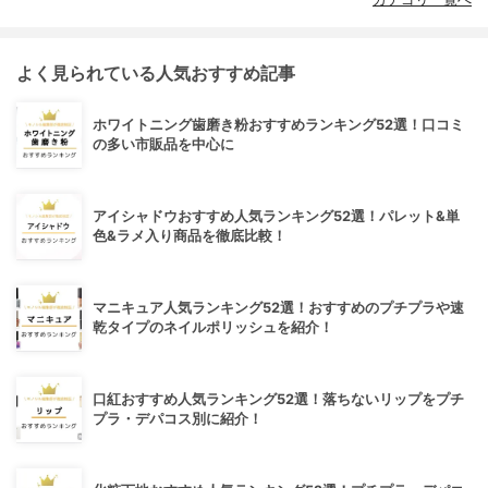
よく見られている人気おすすめ記事
ホワイトニング歯磨き粉おすすめランキング52選！口コミ
の多い市販品を中心に
アイシャドウおすすめ人気ランキング52選！パレット&単
色&ラメ入り商品を徹底比較！
マニキュア人気ランキング52選！おすすめのプチプラや速
乾タイプのネイルポリッシュを紹介！
口紅おすすめ人気ランキング52選！落ちないリップをプチ
プラ・デパコス別に紹介！