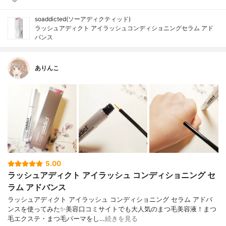
soaddicted(ソーアディクティッド)
ラッシュアディクト アイラッシュコンディショニングセラム アド
バンス
ありんこ
5.00
ラッシュアディクト アイラッシュ コンディショニング セ
ラム アドバンス
ラッシュアディクト アイラッシュ コンディショニング セラム アドバ
ンスを使ってみた✨美容口コミサイトでも大人気のまつ毛美容液！まつ
毛エクステ・まつ毛パーマをし…
続きを見る