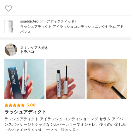
soaddicted(ソーアディクティッド)
ラッシュアディクト アイラッシュコンディショニングセラム アド
バンス
スキンケア大好き
トラネコ
5.00
ラッシュアディクト
ラッシュアディクト アイラッシュ コンディショニング セラム アドバ
ンスパッケージもシックなシルバーカラーでオシャレ、使うのが楽しみ
になるアイセラムです。ナノペ…
続きを見る