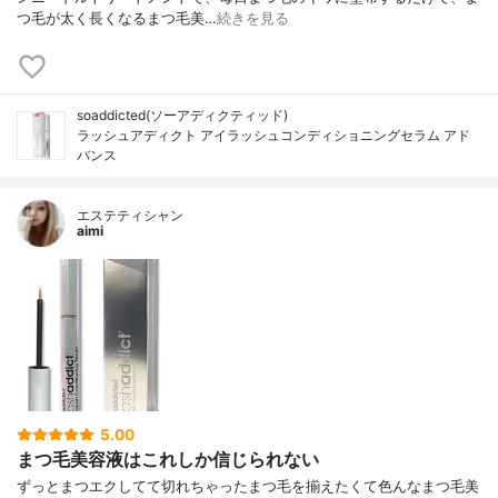
つ毛が太く長くなるまつ毛美…
続きを見る
soaddicted(ソーアディクティッド)
ラッシュアディクト アイラッシュコンディショニングセラム アド
バンス
エステティシャン
aimi
5.00
まつ毛美容液はこれしか信じられない
ずっとまつエクしてて切れちゃったまつ毛を揃えたくて色んなまつ毛美