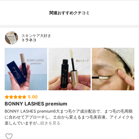
関連おすすめクチコミ
スキンケア大好き
トラネコ
5.00
BONNY LASHES premium
BONNY LASHES premium6大まつ毛ケア成分配合で、まつ毛の毛周期
に合わせてアプローチし、土台から変えるまつ毛美容液。アイメイクを
楽しんでいますが…
続きを見る