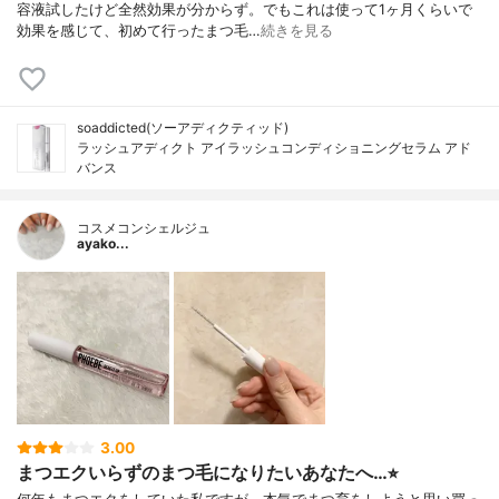
容液試したけど全然効果が分からず。でもこれは使って1ヶ月くらいで
効果を感じて、初めて行ったまつ毛…
続きを見る
soaddicted(ソーアディクティッド)
ラッシュアディクト アイラッシュコンディショニングセラム アド
バンス
コスメコンシェルジュ
ayako...
3.00
まつエクいらずのまつ毛になりたいあなたへ…⭐︎