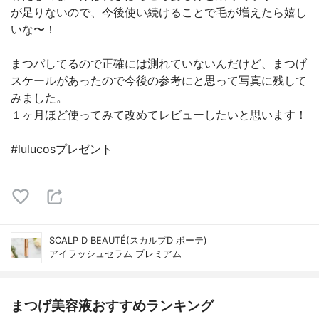
が足りないので、今後使い続けることで毛が増えたら嬉し
いな〜！
まつパしてるので正確には測れていないんだけど、まつげ
スケールがあったので今後の参考にと思って写真に残して
みました。
１ヶ月ほど使ってみて改めてレビューしたいと思います！
#lulucosプレゼント
SCALP D BEAUTÉ(スカルプD ボーテ)
アイラッシュセラム プレミアム
まつげ美容液おすすめランキング