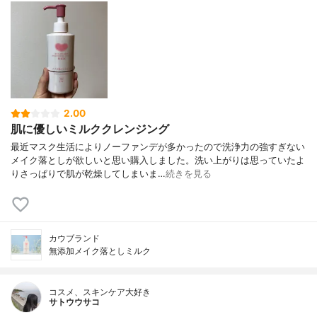
2.00
肌に優しいミルククレンジング
最近マスク生活によりノーファンデが多かったので洗浄力の強すぎない
メイク落としが欲しいと思い購入しました。洗い上がりは思っていたよ
りさっぱりで肌が乾燥してしまいま…
続きを見る
カウブランド
無添加メイク落としミルク
コスメ、スキンケア大好き
サトウウサコ