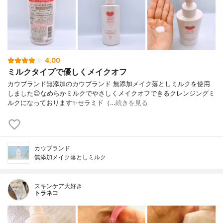
4.00
ミルクタイプで優しくメイクオフ
カウブランド無添加のカウブランド 無添加メイク落としミルクを使用
しました😊なめらかミルクでやさしくメイクオフできるクレンジングミ
ルクになっております✨セラミド（…
続きを見る
カウブランド
無添加メイク落としミルク
スキンケア大好き
トラネコ