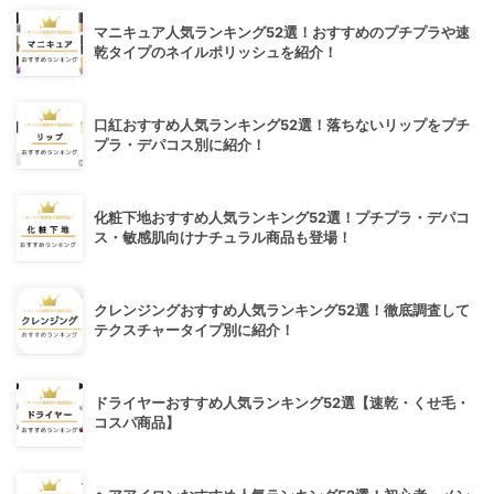
マニキュア人気ランキング52選！おすすめのプチプラや速
乾タイプのネイルポリッシュを紹介！
口紅おすすめ人気ランキング52選！落ちないリップをプチ
プラ・デパコス別に紹介！
化粧下地おすすめ人気ランキング52選！プチプラ・デパコ
ス・敏感肌向けナチュラル商品も登場！
クレンジングおすすめ人気ランキング52選！徹底調査して
テクスチャータイプ別に紹介！
ドライヤーおすすめ人気ランキング52選【速乾・くせ毛・
コスパ商品】