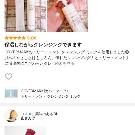
5.00
保湿しながらクレンジングできます
COVERMARKのトリートメント クレンジング ミルクを使用しました😊
肌へのやさしさはもちろん、優れたクレンジング力とトリートメント力
に徹底的にこだわったクレ…
続きを見る
COVERMARK(カバーマーク)
トリートメント クレンジング ミルク
コスメに興味のあるOL
あきんぐ