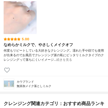
5.00
なめらかミルクで、やさしくメイクオフ
何度もリピートしている大好きなクレンジング。濡れた手や顔でも使用
が出来るのでお風呂でクレンジング派の私にピッタリミルクタイプのク
レンジングって落ちにくいイメージ…
続きを見る
カウブランド
無添加メイク落としミルク
クレンジング関連カテゴリ：おすすめ商品ランキ