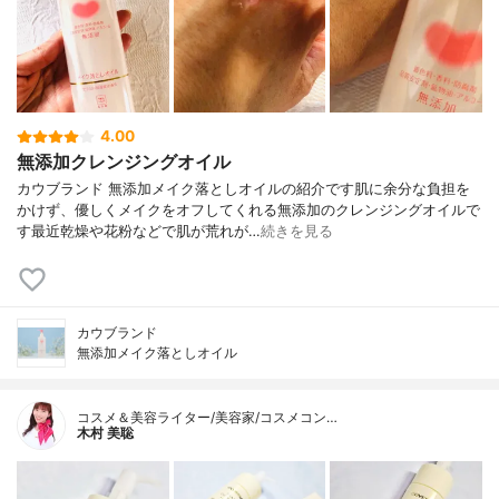
4.00
無添加クレンジングオイル
カウブランド 無添加メイク落としオイルの紹介です肌に余分な負担を
かけず、優しくメイクをオフしてくれる無添加のクレンジングオイルで
す最近乾燥や花粉などで肌が荒れが…
続きを見る
カウブランド
無添加メイク落としオイル
コスメ＆美容ライター/美容家/コスメコン…
木村 美聡