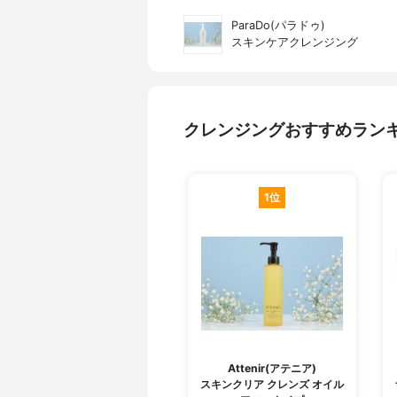
ParaDo(パラドゥ)
スキンケアクレンジング
クレンジングおすすめラン
1位
Attenir(アテニア)
スキンクリア クレンズ オイル