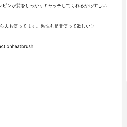
シピンが髪をしっかりキャッチしてくれるから忙しい
ら夫も使ってます。男性も是非使って欲しい✨
ctionheatbrush