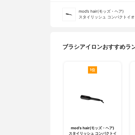
mod’s hair(モッズ・ヘア)
スタイリッシュ コンパクトイオン
ブラシアイロンおすすめラ
1位
mod’s hair(モッズ・ヘア)
スタイリッシュ コンパクトイ