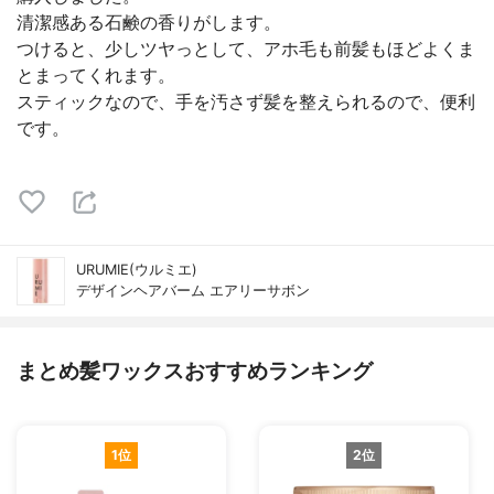
清潔感ある石鹸の香りがします。
つけると、少しツヤっとして、アホ毛も前髪もほどよくま
とまってくれます。
スティックなので、手を汚さず髪を整えられるので、便利
です。
URUMIE(ウルミエ)
デザインヘアバーム エアリーサボン
まとめ髪ワックスおすすめランキング
1位
2位