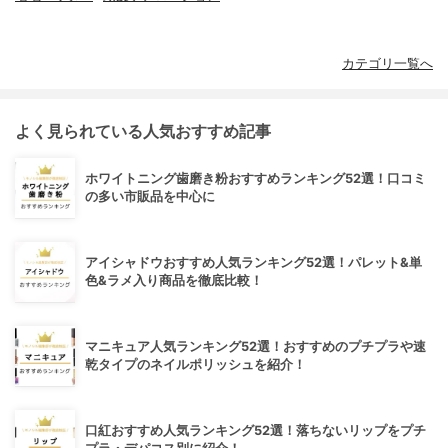
カテゴリ一覧へ
よく見られている人気おすすめ記事
ホワイトニング歯磨き粉おすすめランキング52選！口コミ
の多い市販品を中心に
アイシャドウおすすめ人気ランキング52選！パレット&単
色&ラメ入り商品を徹底比較！
マニキュア人気ランキング52選！おすすめのプチプラや速
乾タイプのネイルポリッシュを紹介！
口紅おすすめ人気ランキング52選！落ちないリップをプチ