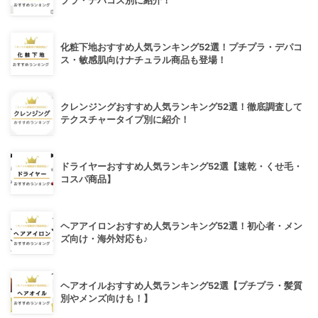
プラ・デパコス別に紹介！
化粧下地おすすめ人気ランキング52選！プチプラ・デパコ
ス・敏感肌向けナチュラル商品も登場！
クレンジングおすすめ人気ランキング52選！徹底調査して
テクスチャータイプ別に紹介！
ドライヤーおすすめ人気ランキング52選【速乾・くせ毛・
コスパ商品】
ヘアアイロンおすすめ人気ランキング52選！初心者・メン
ズ向け・海外対応も♪
ヘアオイルおすすめ人気ランキング52選【プチプラ・髪質
別やメンズ向けも！】