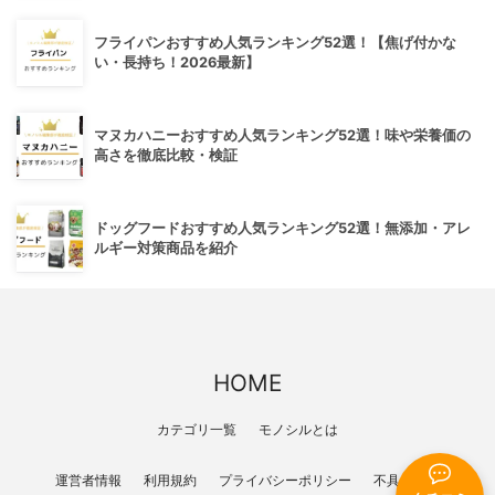
フライパンおすすめ人気ランキング52選！【焦げ付かな
い・長持ち！2026最新】
マヌカハニーおすすめ人気ランキング52選！味や栄養価の
高さを徹底比較・検証
ドッグフードおすすめ人気ランキング52選！無添加・アレ
ルギー対策商品を紹介
HOME
カテゴリ一覧
モノシルとは
運営者情報
利用規約
プライバシーポリシー
不具合報告