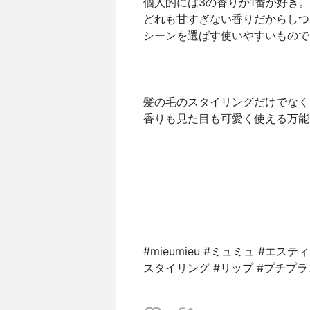
個人的には3の香りが1番が好き。
どれも甘すぎない香りだからしつ
シーンを選ばす使いやすいもので
髪の毛のスタイリングだけでなく
香りも見た目も可愛く使える万能
#mieumieu #ミュミュ #エス
スタイリング #リップ #プチプラ