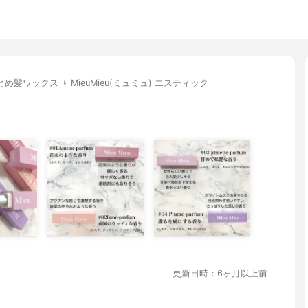
とめ髪ワックス
MieuMieu(ミュミュ) エスティック
更新日時：6ヶ月以上前