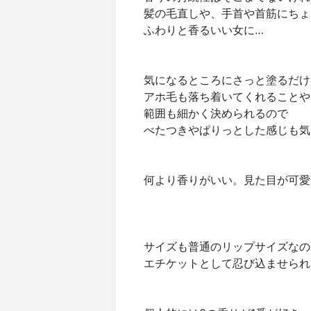
髪の毛直しや、手首や首筋にちょ
ふわりと香るいい女に…
気になるところにさっと塗るだけ
アホ毛も落ち着いてくれることや
範囲も細かく決められるので
べたつきやぱりっとした感じも気
何より香りがいい。見た目が可愛
サイズも普通のリップサイズなの
エチケットとして忍び込ませられ