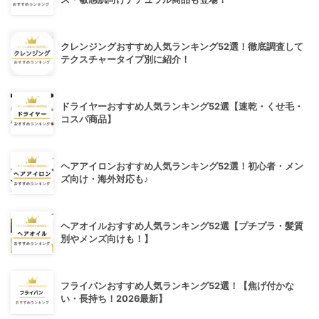
クレンジングおすすめ人気ランキング52選！徹底調査して
テクスチャータイプ別に紹介！
ドライヤーおすすめ人気ランキング52選【速乾・くせ毛・
コスパ商品】
ヘアアイロンおすすめ人気ランキング52選！初心者・メン
ズ向け・海外対応も♪
ヘアオイルおすすめ人気ランキング52選【プチプラ・髪質
別やメンズ向けも！】
フライパンおすすめ人気ランキング52選！【焦げ付かな
い・長持ち！2026最新】