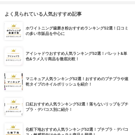
よく見られている人気おすすめ記事
ホワイトニング歯磨き粉おすすめランキング52選！口コミ
の多い市販品を中心に
アイシャドウおすすめ人気ランキング52選！パレット&単
色&ラメ入り商品を徹底比較！
マニキュア人気ランキング52選！おすすめのプチプラや速
乾タイプのネイルポリッシュを紹介！
口紅おすすめ人気ランキング52選！落ちないリップをプチ
プラ・デパコス別に紹介！
化粧下地おすすめ人気ランキング52選！プチプラ・デパコ
ス・敏感肌向けナチュラル商品も登場！