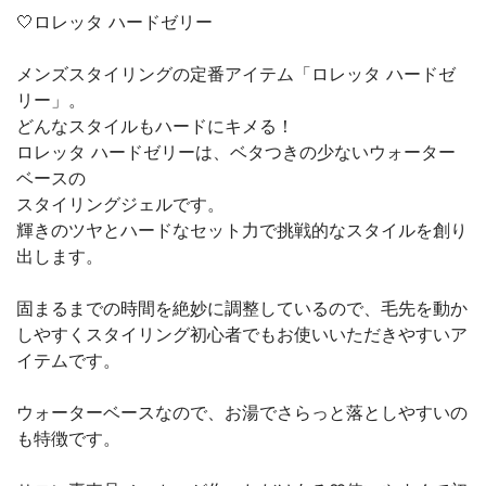
🤍ロレッタ ハードゼリー
メンズスタイリングの定番アイテム「ロレッタ ハードゼ
リー」。
どんなスタイルもハードにキメる！
ロレッタ ハードゼリーは、ベタつきの少ないウォーター
ベースの
スタイリングジェルです。
輝きのツヤとハードなセット力で挑戦的なスタイルを創り
出します。
固まるまでの時間を絶妙に調整しているので、毛先を動か
しやすくスタイリング初心者でもお使いいただきやすいア
イテムです。
ウォーターベースなので、お湯でさらっと落としやすいの
も特徴です。