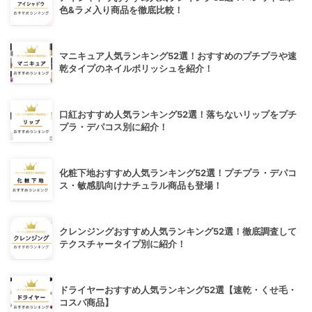
色&ラメ入り商品を徹底比較！
マニキュア人気ランキング52選！おすすめのプチプラや速
乾タイプのネイルポリッシュを紹介！
口紅おすすめ人気ランキング52選！落ちないリップをプチ
プラ・デパコス別に紹介！
化粧下地おすすめ人気ランキング52選！プチプラ・デパコ
ス・敏感肌向けナチュラル商品も登場！
クレンジングおすすめ人気ランキング52選！徹底調査して
テクスチャータイプ別に紹介！
ドライヤーおすすめ人気ランキング52選【速乾・くせ毛・
コスパ商品】