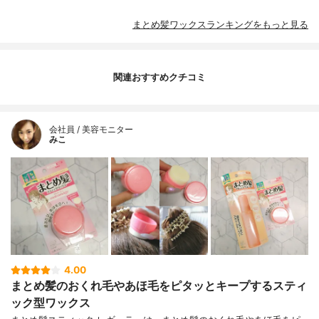
まとめ髪ワックスランキングをもっと見る
関連おすすめクチコミ
会社員 / 美容モニター
みこ
4.00
まとめ髪のおくれ毛やあほ毛をピタッとキープするスティ
ック型ワックス