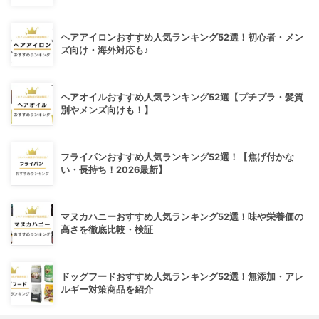
ヘアアイロンおすすめ人気ランキング52選！初心者・メン
ズ向け・海外対応も♪
ヘアオイルおすすめ人気ランキング52選【プチプラ・髪質
別やメンズ向けも！】
フライパンおすすめ人気ランキング52選！【焦げ付かな
い・長持ち！2026最新】
マヌカハニーおすすめ人気ランキング52選！味や栄養価の
高さを徹底比較・検証
ドッグフードおすすめ人気ランキング52選！無添加・アレ
ルギー対策商品を紹介