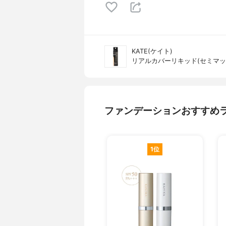
KATE(ケイト)
リアルカバーリキッド(セミマッ
ファンデーションおすすめ
1位