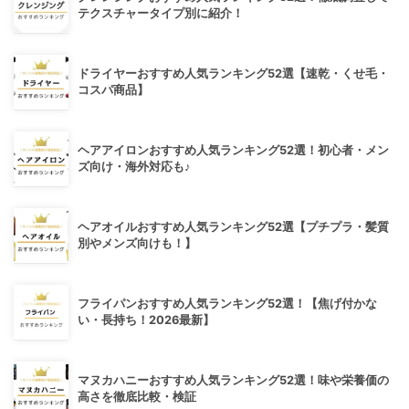
テクスチャータイプ別に紹介！
ドライヤーおすすめ人気ランキング52選【速乾・くせ毛・
コスパ商品】
ヘアアイロンおすすめ人気ランキング52選！初心者・メン
ズ向け・海外対応も♪
ヘアオイルおすすめ人気ランキング52選【プチプラ・髪質
別やメンズ向けも！】
フライパンおすすめ人気ランキング52選！【焦げ付かな
い・長持ち！2026最新】
マヌカハニーおすすめ人気ランキング52選！味や栄養価の
高さを徹底比較・検証