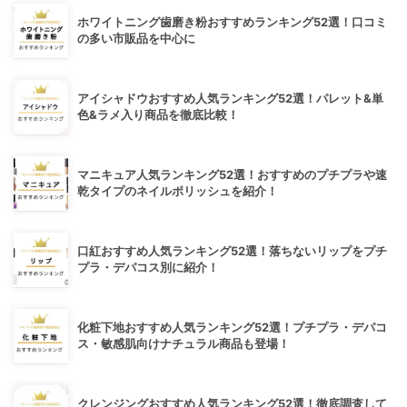
ホワイトニング歯磨き粉おすすめランキング52選！口コミ
の多い市販品を中心に
アイシャドウおすすめ人気ランキング52選！パレット&単
色&ラメ入り商品を徹底比較！
マニキュア人気ランキング52選！おすすめのプチプラや速
乾タイプのネイルポリッシュを紹介！
口紅おすすめ人気ランキング52選！落ちないリップをプチ
プラ・デパコス別に紹介！
化粧下地おすすめ人気ランキング52選！プチプラ・デパコ
ス・敏感肌向けナチュラル商品も登場！
クレンジングおすすめ人気ランキング52選！徹底調査して