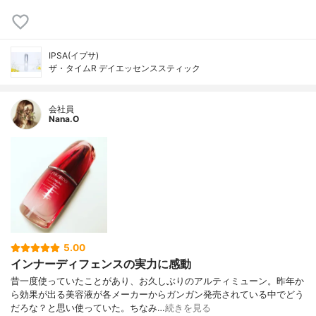
IPSA(イプサ)
ザ・タイムR デイエッセンススティック
会社員
Nana.O
5.00
インナーディフェンスの実力に感動
昔一度使っていたことがあり、お久しぶりのアルティミューン。昨年か
ら効果が出る美容液が各メーカーからガンガン発売されている中でどう
だろな？と思い使っていた。ちなみ…
続きを見る