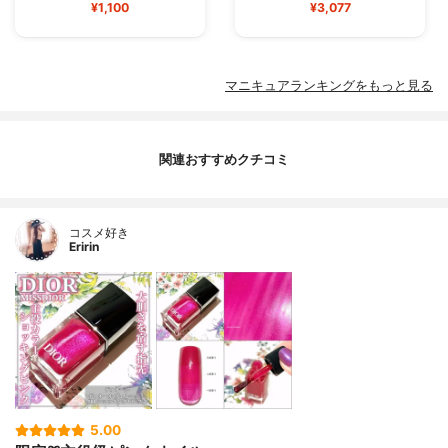
¥1,100
¥3,077
マニキュアランキングをもっと見る
関連おすすめクチコミ
コスメ好き
Eririn
5.00