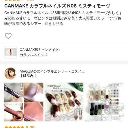
CANMAKE カラフルネイルズ N08 ミスティモーヴ
CANMAKEカラフルネイルズ369円(税込)N08 ミスティモーヴ少しくす
みのある甘いモーヴピンクは肌馴染みが良く大人可愛いカラーです?色
味が調節できるシアー…
続きを見る
CANMAKE(キャンメイク)
カラフルネイルズ
MAQUIA公式インフルエンサー・コスメ…
｜ほなみ｜
5.00