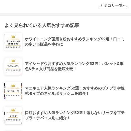
カテゴリ一覧へ
よく見られている人気おすすめ記事
ホワイトニング歯磨き粉おすすめランキング52選！口コミ
の多い市販品を中心に
アイシャドウおすすめ人気ランキング52選！パレット&単
色&ラメ入り商品を徹底比較！
マニキュア人気ランキング52選！おすすめのプチプラや速
乾タイプのネイルポリッシュを紹介！
口紅おすすめ人気ランキング52選！落ちないリップをプチ
プラ・デパコス別に紹介！