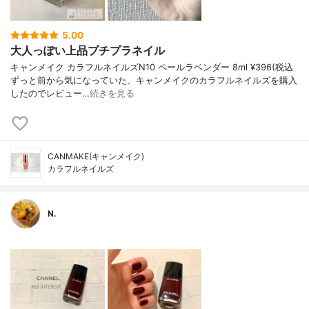
5.00
大人っぽい上品プチプラネイル
キャンメイク カラフルネイルズN10 ペールラベンダー 8ml ¥396(税込
ずっと前から気になっていた、キャンメイクのカラフルネイルズを購入
したのでレビュー…
続きを見る
CANMAKE(キャンメイク)
カラフルネイルズ
N.