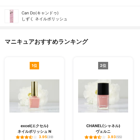
Can Do(キャンドゥ)
しずく ネイルポリッシュ
マニキュアおすすめランキング
1位
2位
excel(エクセル)
CHANEL(シャネル)
ネイルポリッシュ N
ヴェルニ
3.95
3.93
(39)
(55)