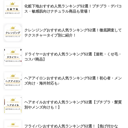
化粧下地おすすめ人気ランキング52選！プチプラ・デパコ
ス・敏感肌向けナチュラル商品も登場！
クレンジングおすすめ人気ランキング52選！徹底調査して
テクスチャータイプ別に紹介！
ドライヤーおすすめ人気ランキング52選【速乾・くせ毛・
コスパ商品】
ヘアアイロンおすすめ人気ランキング52選！初心者・メン
ズ向け・海外対応も♪
ヘアオイルおすすめ人気ランキング52選【プチプラ・髪質
別やメンズ向けも！】
フライパンおすすめ人気ランキング52選！【焦げ付かな