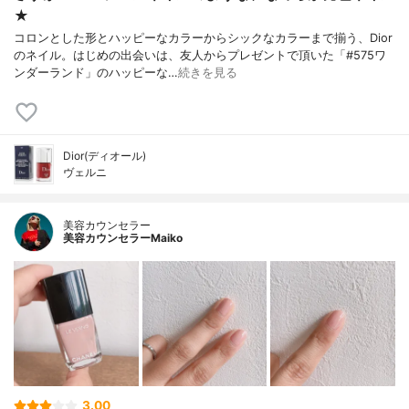
★
コロンとした形とハッピーなカラーからシックなカラーまで揃う、Dior
のネイル。はじめの出会いは、友人からプレゼントで頂いた「#575ワ
ンダーランド」のハッピーな…
続きを見る
Dior(ディオール)
ヴェルニ
美容カウンセラー
美容カウンセラーMaiko
3.00