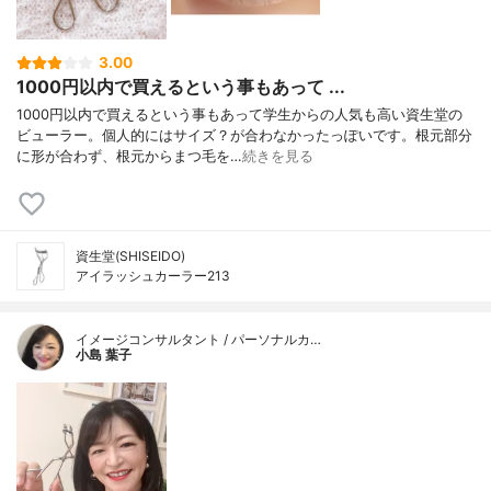
3.00
1000円以内で買えるという事もあって ...
1000円以内で買えるという事もあって学生からの人気も高い資生堂の
ビューラー。個人的にはサイズ？が合わなかったっぽいです。根元部分
に形が合わず、根元からまつ毛を…
続きを見る
資生堂(SHISEIDO)
アイラッシュカーラー213
イメージコンサルタント / パーソナルカ…
小島 葉子