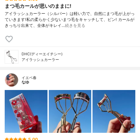
まつ毛カールが思いのままに!
アイラッシュカーラー（シルバー）は軽い力で、自然にまつ毛が上がっ
ていきます!私の柔らかく少ないまつ毛をキャッチして、ピン! カールが
きっちり出来て、全体がキレイ…
続きを見る
DHC(ディーエイチシー)
アイラッシュカーラー
イエベ春
なゆ
5.00