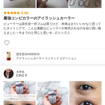
5.00
最強コンビカラーのアイラッシュカーラー
ビューラーは資生堂一択ゴムは買うけど、本体はまだいいかなと思って
たタイミングで、こんな素敵なビューラーが発売されるのを知り買い換
えました～今までのと同じと思いき…
続きを見る
資生堂(SHISEIDO)
アイラッシュカーラー リミテッド エディション
大学生
にわとり