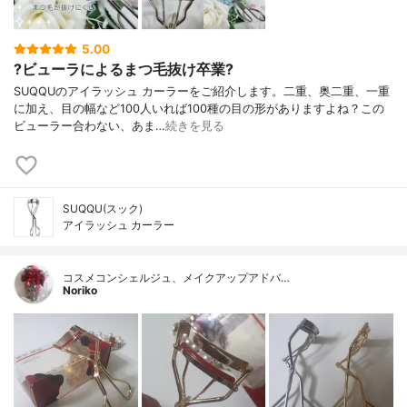
5.00
?ビューラによるまつ毛抜け卒業?
SUQQUのアイラッシュ カーラーをご紹介します。二重、奥二重、一重
に加え、目の幅など100人いれば100種の目の形がありますよね？この
ビューラー合わない、あま…
続きを見る
SUQQU(スック)
アイラッシュ カーラー
コスメコンシェルジュ、メイクアップアドバ…
Noriko