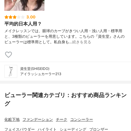
3.00
平均的日本人用？
メイクレッスンでは、眼球のカーブがきつい人用・浅い人用・標準用
と、3種類のビューラーを用意しています。こちらの『資生堂』さんの
ビューラーは標準用として。私自身も…
続きを見る
資生堂(SHISEIDO)
アイラッシュカーラー213
ビューラー関連カテゴリ：おすすめ商品ランキン
グ
化粧下地
ファンデーション
チーク
コンシーラー
フェイスパウダー
ハイライト
シェーディング
ブロンザー