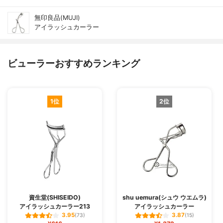
無印良品(MUJI)
アイラッシュカーラー
ビューラーおすすめランキング
1位
2位
資生堂(SHISEIDO)
shu uemura(シュウ ウエムラ)
アイラッシュカーラー213
アイラッシュカーラー
3.95
3.87
(73)
(15)