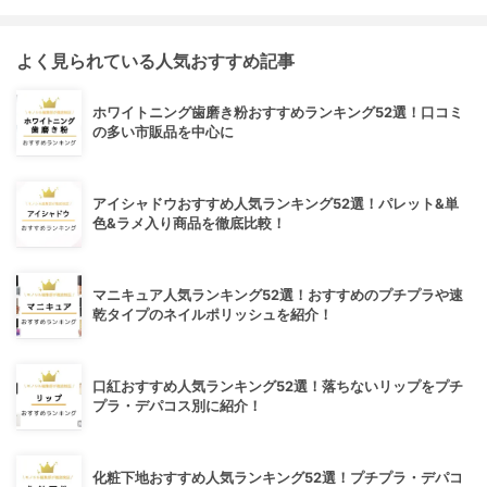
よく見られている人気おすすめ記事
ホワイトニング歯磨き粉おすすめランキング52選！口コミ
の多い市販品を中心に
アイシャドウおすすめ人気ランキング52選！パレット&単
色&ラメ入り商品を徹底比較！
マニキュア人気ランキング52選！おすすめのプチプラや速
乾タイプのネイルポリッシュを紹介！
口紅おすすめ人気ランキング52選！落ちないリップをプチ
プラ・デパコス別に紹介！
化粧下地おすすめ人気ランキング52選！プチプラ・デパコ