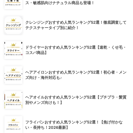
ス・敏感肌向けナチュラル商品も登場！
クレンジングおすすめ人気ランキング52選！徹底調査して
テクスチャータイプ別に紹介！
ドライヤーおすすめ人気ランキング52選【速乾・くせ毛・
コスパ商品】
ヘアアイロンおすすめ人気ランキング52選！初心者・メン
ズ向け・海外対応も♪
ヘアオイルおすすめ人気ランキング52選【プチプラ・髪質
別やメンズ向けも！】
フライパンおすすめ人気ランキング52選！【焦げ付かな
い・長持ち！2026最新】