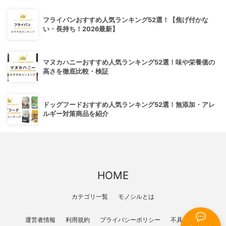
フライパンおすすめ人気ランキング52選！【焦げ付かな
い・長持ち！2026最新】
マヌカハニーおすすめ人気ランキング52選！味や栄養価の
高さを徹底比較・検証
ドッグフードおすすめ人気ランキング52選！無添加・アレ
ルギー対策商品を紹介
HOME
カテゴリ一覧
モノシルとは
運営者情報
利用規約
プライバシーポリシー
不具合報告