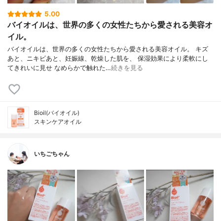
5.00
バイオイルは、世界の多くの女性たちから愛される美容オ
イル。
バイオイルは、世界の多くの女性たちから愛される美容オイル。 キズ
あと、ニキビあと、妊娠線、乾燥した肌を、 保湿効果により柔軟にし
てきれいに見せ なめらかで触れた…
続きを見る
Bioil(バイオイル)
スキンケアオイル
いちごちゃん