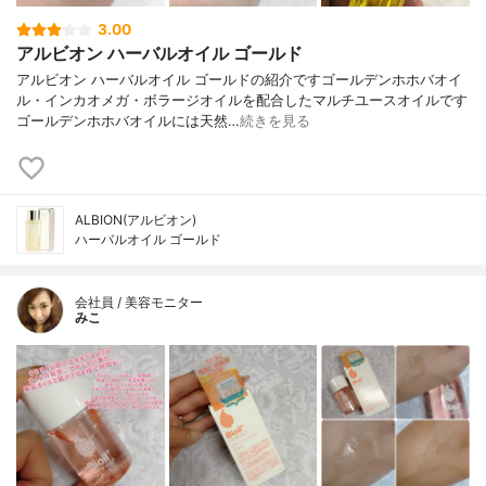
3.00
アルビオン ハーバルオイル ゴールド
アルビオン ハーバルオイル ゴールドの紹介ですゴールデンホホバオイ
ル・インカオメガ・ボラージオイルを配合したマルチユースオイルです
ゴールデンホホバオイルには天然…
続きを見る
ALBION(アルビオン)
ハーバルオイル ゴールド
会社員 / 美容モニター
みこ