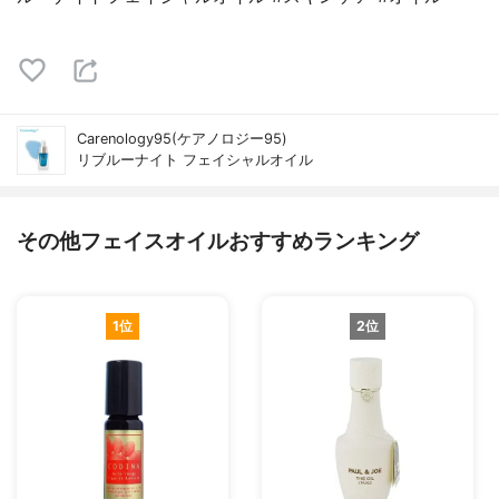
Carenology95(ケアノロジー95)
リブルーナイト フェイシャルオイル
その他フェイスオイルおすすめランキング
1位
2位