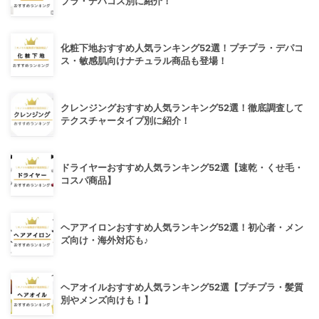
プラ・デパコス別に紹介！
化粧下地おすすめ人気ランキング52選！プチプラ・デパコ
ス・敏感肌向けナチュラル商品も登場！
クレンジングおすすめ人気ランキング52選！徹底調査して
テクスチャータイプ別に紹介！
ドライヤーおすすめ人気ランキング52選【速乾・くせ毛・
コスパ商品】
ヘアアイロンおすすめ人気ランキング52選！初心者・メン
ズ向け・海外対応も♪
ヘアオイルおすすめ人気ランキング52選【プチプラ・髪質
別やメンズ向けも！】