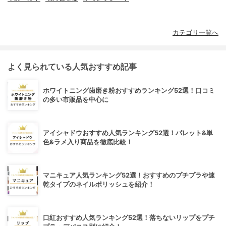
カテゴリ一覧へ
よく見られている人気おすすめ記事
ホワイトニング歯磨き粉おすすめランキング52選！口コミ
の多い市販品を中心に
アイシャドウおすすめ人気ランキング52選！パレット&単
色&ラメ入り商品を徹底比較！
マニキュア人気ランキング52選！おすすめのプチプラや速
乾タイプのネイルポリッシュを紹介！
口紅おすすめ人気ランキング52選！落ちないリップをプチ