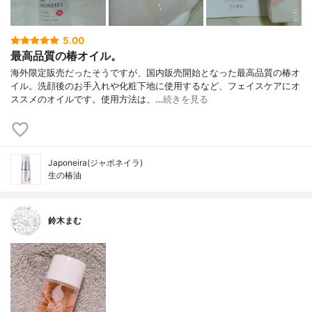
5.00
最高品質の椿オイル。
海外限定販売だったそうですが、国内販売開始となった最高品質の椿オ
イル。洗顔後のお手入れや化粧下地に使用するなど、フェイスケアにオ
ススメのオイルです。使用方法は、…
続きを見る
Japoneira(ジャポネイラ)
生の椿油
鈴木まむ