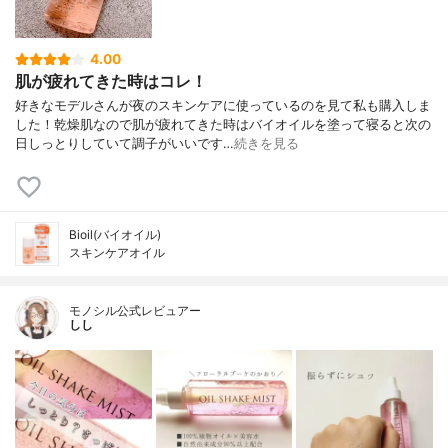
4.00
肌が疲れてきた時はコレ！
好きなモデルさんが夜のスキンケアに使っているのを見て私も購入しま
した！乾燥肌なので肌が疲れてきた時はバイオイルを塗って寝ると次の
日しっとりしていて調子がいいです…
続きを見る
Bioil(バイオイル)
スキンケアオイル
モノシル公式レビュアー
しし