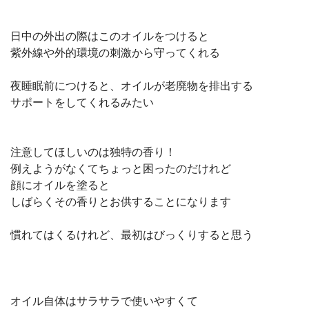
日中の外出の際はこのオイルをつけると
紫外線や外的環境の刺激から守ってくれる
夜睡眠前につけると、オイルが老廃物を排出する
サポートをしてくれるみたい
注意してほしいのは独特の香り！
例えようがなくてちょっと困ったのだけれど
顔にオイルを塗ると
しばらくその香りとお供することになります
慣れてはくるけれど、最初はびっくりすると思う
オイル自体はサラサラで使いやすくて