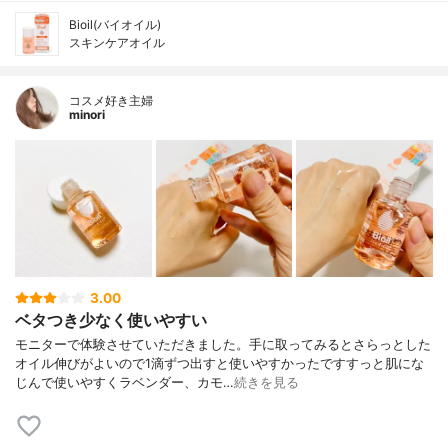
Bioil(バイオイル)
スキンケアオイル
コスメ好き主婦
minori
3.00
ベタつき少なく使いやすい
モニターで体験させていただきました。手に取ってみるとさらっとした
オイル伸びがよいので1滴ずつ出すと使いやすかったですすっと肌にな
じんで使いやすくラベンダー、カモ…
続きを見る