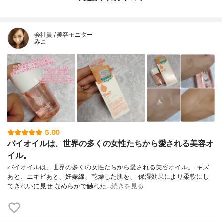
会社員 / 美容モニター
みこ
5.00
バイオイルは、世界の多くの女性たちから愛される美容オ
イル。
バイオイルは、世界の多くの女性たちから愛される美容オイル。 キズ
あと、ニキビあと、妊娠線、乾燥した肌を、 保湿効果により柔軟にし
てきれいに見せ なめらかで触れた…
続きを見る