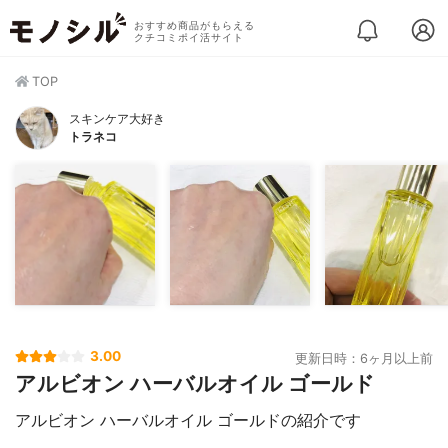
おすすめ商品がもらえる
クチコミポイ活サイト
TOP
スキンケア大好き
トラネコ
3.00
更新日時：6ヶ月以上前
アルビオン ハーバルオイル ゴールド
アルビオン ハーバルオイル ゴールドの紹介です