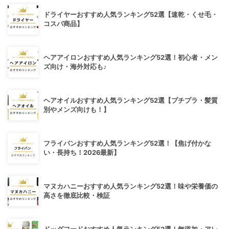
ドライヤーおすすめ人気ランキング52選【速乾・くせ毛・
コスパ商品】
ヘアアイロンおすすめ人気ランキング52選！初心者・メン
ズ向け・海外対応も♪
ヘアオイルおすすめ人気ランキング52選【プチプラ・髪質
別やメンズ向けも！】
フライパンおすすめ人気ランキング52選！【焦げ付かな
い・長持ち！2026最新】
マヌカハニーおすすめ人気ランキング52選！味や栄養価の
高さを徹底比較・検証