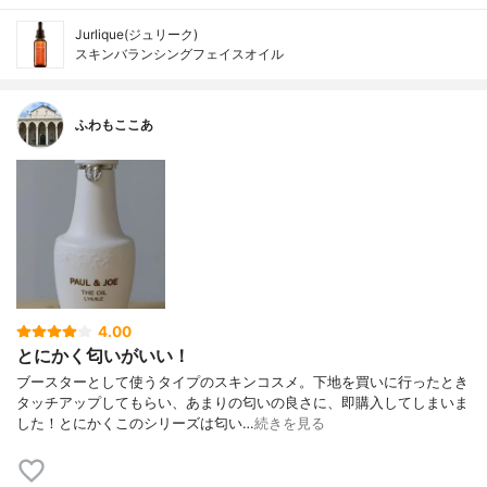
Jurlique(ジュリーク)
スキンバランシングフェイスオイル
ふわもここあ
4.00
とにかく匂いがいい！
ブースターとして使うタイプのスキンコスメ。下地を買いに行ったとき
タッチアップしてもらい、あまりの匂いの良さに、即購入してしまいま
した！とにかくこのシリーズは匂い…
続きを見る