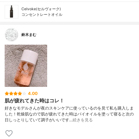
Celvoke(セルヴォーク)
コンセントレートオイル
鈴木まむ
4.00
肌が疲れてきた時はコレ！
好きなモデルさんが夜のスキンケアに使っているのを見て私も購入しま
した！乾燥肌なので肌が疲れてきた時はバイオイルを塗って寝ると次の
日しっとりしていて調子がいいです…
続きを見る