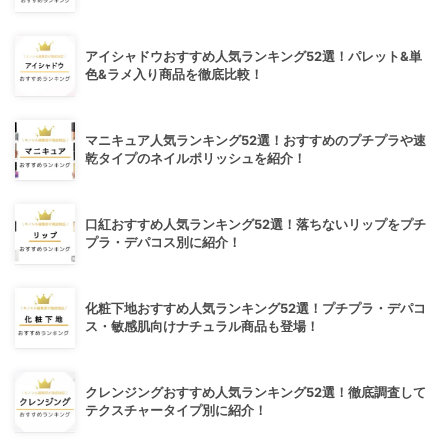
アイシャドウおすすめ人気ランキング52選！パレット&単
色&ラメ入り商品を徹底比較！
マニキュア人気ランキング52選！おすすめのプチプラや速
乾タイプのネイルポリッシュを紹介！
口紅おすすめ人気ランキング52選！落ちないリップをプチ
プラ・デパコス別に紹介！
化粧下地おすすめ人気ランキング52選！プチプラ・デパコ
ス・敏感肌向けナチュラル商品も登場！
クレンジングおすすめ人気ランキング52選！徹底調査して
テクスチャータイプ別に紹介！