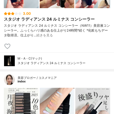
3.00
スタジオ ラディアンス 24 ルミナス コンシーラー
スタジオ ラディアンス 24 ルミナス コンシーラー（NW11）美容液コン
シーラー。ふっくらハリ感のある仕上がり24時間*続く *化粧もちデー
タ取得済。仕上がり…
続きを見る
M・A・C(マック)
スタジオ ラディアンス 24 ルミナス コンシーラー
美容ブロガー / コスメマニア
index