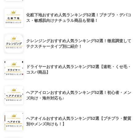
化粧下地おすすめ人気ランキング52選！プチプラ・デパコ
ス・敏感肌向けナチュラル商品も登場！
クレンジングおすすめ人気ランキング52選！徹底調査して
テクスチャータイプ別に紹介！
ドライヤーおすすめ人気ランキング52選【速乾・くせ毛・
コスパ商品】
ヘアアイロンおすすめ人気ランキング52選！初心者・メン
ズ向け・海外対応も♪
ヘアオイルおすすめ人気ランキング52選【プチプラ・髪質
別やメンズ向けも！】