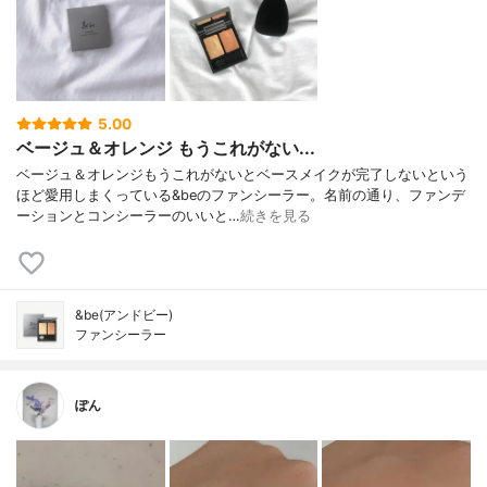
5.00
ベージュ＆オレンジ もうこれがない...
ベージュ＆オレンジもうこれがないとベースメイクが完了しないという
ほど愛用しまくっている&beのファンシーラー。名前の通り、ファンデ
ーションとコンシーラーのいいと…
続きを見る
&be(アンドビー)
ファンシーラー
ぽん