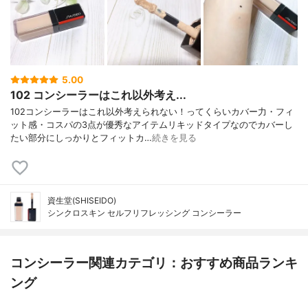
5.00
102 コンシーラーはこれ以外考え...
102コンシーラーはこれ以外考えられない！ってくらいカバー力・フィ
ット感・コスパの3点が優秀なアイテムリキッドタイプなのでカバーし
たい部分にしっかりとフィットカ…
続きを見る
資生堂(SHISEIDO)
シンクロスキン セルフリフレッシング コンシーラー
コンシーラー関連カテゴリ：おすすめ商品ランキ
ング