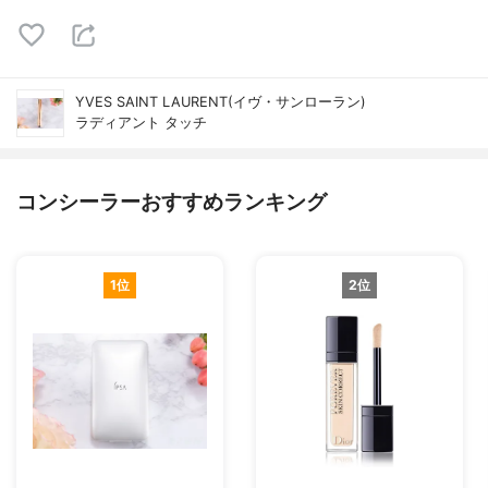
YVES SAINT LAURENT(イヴ・サンローラン)
ラディアント タッチ
コンシーラーおすすめランキング
1位
2位