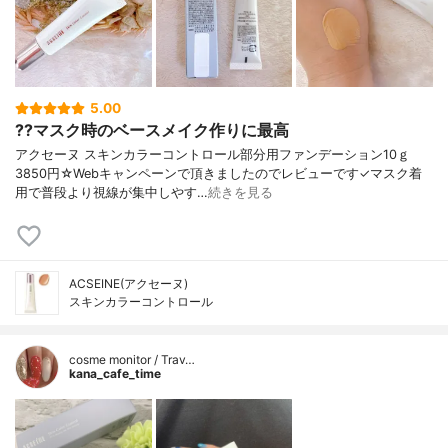
5.00
??マスク時のベースメイク作りに最高
アクセーヌ スキンカラーコントロール部分用ファンデーション10ｇ
3850円☆Webキャンペーンで頂きましたのでレビューです✓マスク着
用で普段より視線が集中しやす…
続きを見る
ACSEINE(アクセーヌ)
スキンカラーコントロール
cosme monitor / Trav…
kana_cafe_time