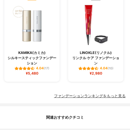
KAMIKA(カミカ)
LINOKLE(リノクル)
シルキースティックファンデー
リンクル ケア ファンデーショ
ション
ン
4.04
4.04
(17)
(10)
¥5,480
¥2,980
ファンデーションランキングをもっと見る
関連おすすめクチコミ