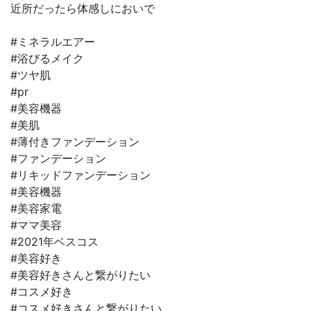
近所だったら体感しにおいで
#ミネラルエアー
#浴びるメイク
#ツヤ肌
#pr
#美容機器
#美肌
#薄付きファンデーション
#ファンデーション
#リキッドファンデーション
#美容機器
#美容家電
#ママ美容
#2021年ベスコス
#美容好き
#美容好きさんと繋がりたい
#コスメ好き
#コスメ好きさんと繋がりたい