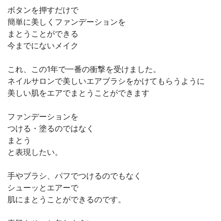
ボタンを押すだけで
簡単に美しくファンデーションを
まとうことができる
今までにないメイク
これ、この1年で一番の衝撃を受けました。
ネイルサロンで美しいエアブラシをかけてもらうように
美しい肌をエアでまとうことができます
ファンデーションを
つける・塗るのではなく
まとう
と表現したい。
手やブラシ、パフでつけるのでもなく
シューッとエアーで
肌にまとうことができるのです。