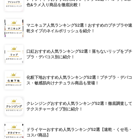
色&ラメ入り商品を徹底比較！
マニキュア人気ランキング52選！おすすめのプチプラや速
乾タイプのネイルポリッシュを紹介！
口紅おすすめ人気ランキング52選！落ちないリップをプチ
プラ・デパコス別に紹介！
化粧下地おすすめ人気ランキング52選！プチプラ・デパコ
ス・敏感肌向けナチュラル商品も登場！
クレンジングおすすめ人気ランキング52選！徹底調査して
テクスチャータイプ別に紹介！
ドライヤーおすすめ人気ランキング52選【速乾・くせ毛・
コスパ商品】