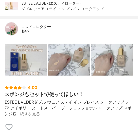
ESTEE LAUDER(エスティローダー)
ダブル ウェア ステイ イン プレイス メークアップ
コスメコレクター
もい
4.00
スポンジもセットで使ってほしい！
ESTEE LAUDERダブル ウェア ステイ イン プレイス メークアップ ／
72 アイボリー ヌードスーパー プロフェッショナル メークアップ スポ
ンジ崩…
続きを見る