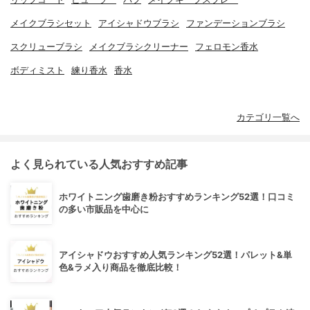
メイクブラシセット
アイシャドウブラシ
ファンデーションブラシ
スクリューブラシ
メイクブラシクリーナー
フェロモン香水
ボディミスト
練り香水
香水
カテゴリ一覧へ
よく見られている人気おすすめ記事
ホワイトニング歯磨き粉おすすめランキング52選！口コミ
の多い市販品を中心に
アイシャドウおすすめ人気ランキング52選！パレット&単
色&ラメ入り商品を徹底比較！