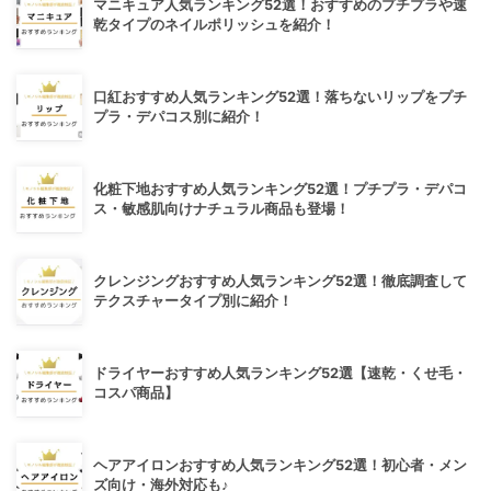
マニキュア人気ランキング52選！おすすめのプチプラや速
乾タイプのネイルポリッシュを紹介！
口紅おすすめ人気ランキング52選！落ちないリップをプチ
プラ・デパコス別に紹介！
化粧下地おすすめ人気ランキング52選！プチプラ・デパコ
ス・敏感肌向けナチュラル商品も登場！
クレンジングおすすめ人気ランキング52選！徹底調査して
テクスチャータイプ別に紹介！
ドライヤーおすすめ人気ランキング52選【速乾・くせ毛・
コスパ商品】
ヘアアイロンおすすめ人気ランキング52選！初心者・メン
ズ向け・海外対応も♪