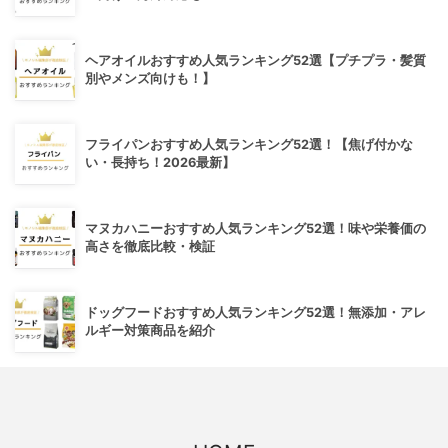
ヘアオイルおすすめ人気ランキング52選【プチプラ・髪質
別やメンズ向けも！】
フライパンおすすめ人気ランキング52選！【焦げ付かな
い・長持ち！2026最新】
マヌカハニーおすすめ人気ランキング52選！味や栄養価の
高さを徹底比較・検証
ドッグフードおすすめ人気ランキング52選！無添加・アレ
ルギー対策商品を紹介