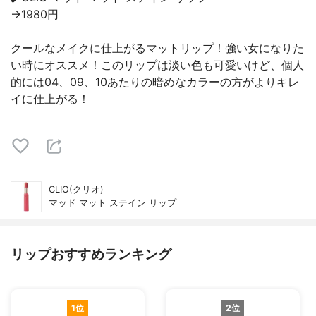
→1980円
クールなメイクに仕上がるマットリップ！強い女になりた
い時にオススメ！このリップは淡い色も可愛いけど、個人
的には04、09、10あたりの暗めなカラーの方がよりキレ
イに仕上がる！
CLIO(クリオ)
マッド マット ステイン リップ
リップおすすめランキング
1位
2位