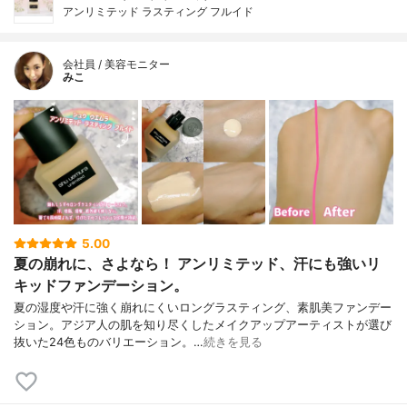
アンリミテッド ラスティング フルイド
会社員 / 美容モニター
みこ
5.00
夏の崩れに、さよなら！ アンリミテッド、汗にも強いリ
キッドファンデーション。
夏の湿度や汗に強く崩れにくいロングラスティング、素肌美ファンデー
ション。アジア人の肌を知り尽くしたメイクアップアーティストが選び
抜いた24色ものバリエーション。…
続きを見る