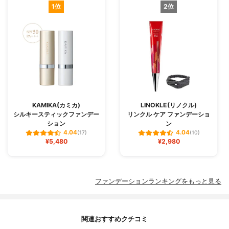
1位
2位
KAMIKA(カミカ)
LINOKLE(リノクル)
シルキースティックファンデー
リンクル ケア ファンデーショ
ション
ン
4.04
4.04
(17)
(10)
¥5,480
¥2,980
ファンデーションランキングをもっと見る
関連おすすめクチコミ