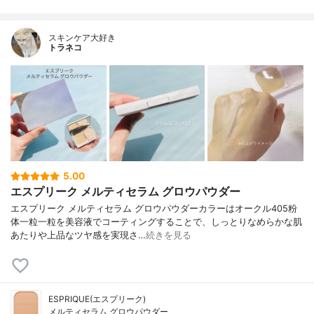
スキンケア大好き
トラネコ
5.00
エスプリーク メルティセラム グロウパウダー
エスプリーク メルティセラム グロウパウダーカラーはオークル405粉
体一粒一粒を美容液でコーティングすることで、しっとりなめらかな肌
あたりや上品なツヤ感を実現さ…
続きを見る
ESPRIQUE(エスプリーク)
メルティセラム グロウパウダー