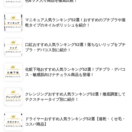
色&ラメ入り商品を徹底比較！
マニキュア人気ランキング52選！おすすめのプチプラや速
乾タイプのネイルポリッシュを紹介！
口紅おすすめ人気ランキング52選！落ちないリップをプチ
プラ・デパコス別に紹介！
化粧下地おすすめ人気ランキング52選！プチプラ・デパコ
ス・敏感肌向けナチュラル商品も登場！
クレンジングおすすめ人気ランキング52選！徹底調査して
テクスチャータイプ別に紹介！
ドライヤーおすすめ人気ランキング52選【速乾・くせ毛・
コスパ商品】