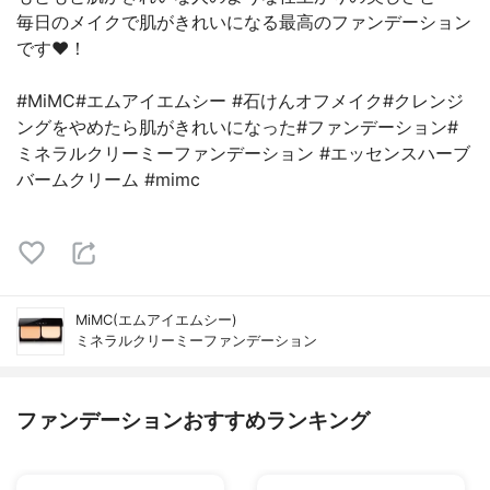
毎日のメイクで肌がきれいになる最高のファンデーション
です❤️！
#MiMC#エムアイエムシー #石けんオフメイク#クレンジ
ングをやめたら肌がきれいになった#ファンデーション#
ミネラルクリーミーファンデーション #エッセンスハーブ
バームクリーム #mimc
MiMC(エムアイエムシー)
ミネラルクリーミーファンデーション
ファンデーションおすすめランキング