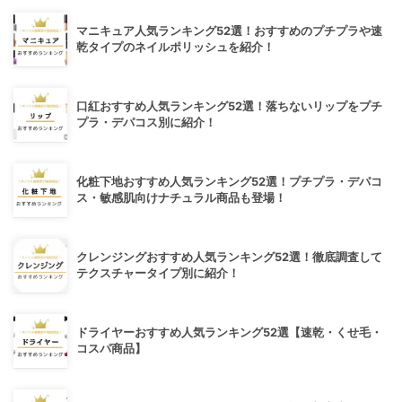
マニキュア人気ランキング52選！おすすめのプチプラや速
乾タイプのネイルポリッシュを紹介！
口紅おすすめ人気ランキング52選！落ちないリップをプチ
プラ・デパコス別に紹介！
化粧下地おすすめ人気ランキング52選！プチプラ・デパコ
ス・敏感肌向けナチュラル商品も登場！
クレンジングおすすめ人気ランキング52選！徹底調査して
テクスチャータイプ別に紹介！
ドライヤーおすすめ人気ランキング52選【速乾・くせ毛・
コスパ商品】