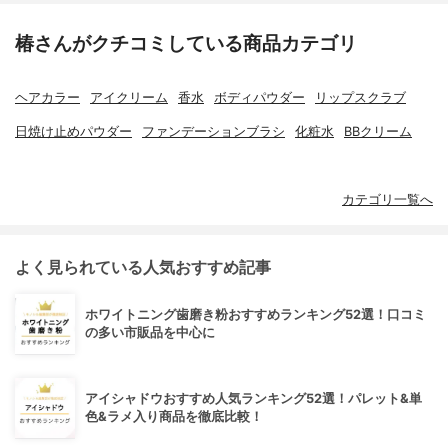
椿さんがクチコミしている商品カテゴリ
ヘアカラー
アイクリーム
香水
ボディパウダー
リップスクラブ
日焼け止めパウダー
ファンデーションブラシ
化粧水
BBクリーム
カテゴリ一覧へ
よく見られている人気おすすめ記事
ホワイトニング歯磨き粉おすすめランキング52選！口コミ
の多い市販品を中心に
アイシャドウおすすめ人気ランキング52選！パレット&単
色&ラメ入り商品を徹底比較！