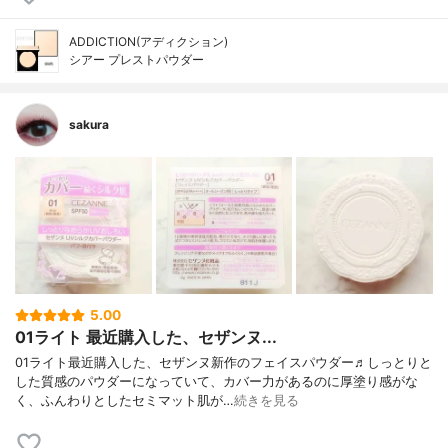
ADDICTION(アディクション)
シアー プレストパウダー
sakura
5.00
01ライト 最近購入した、セザンヌ...
01ライト最近購入した、セザンヌ新作のフェイスパウダー♬しっとりと
した質感のパウダーになっていて、カバー力があるのに厚塗り感がな
く、ふんわりとしたセミマット肌が…
続きを見る