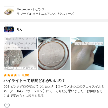
Elégance(エレガンス)
ラ プードル オートニュアンス リクスィーズ
りん
4.00
ハイライトって結局どれがいいの？
002 ピンクグロウ初めてつけたとき【ローラメルシエのフェイスイルミ
ネーター 04ディボーション】にそっくりだと思いました！お値段もそ
こまで変わらす…
続きを見る