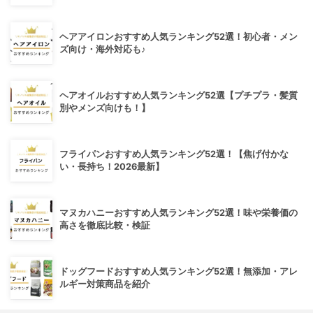
ヘアアイロンおすすめ人気ランキング52選！初心者・メン
ズ向け・海外対応も♪
ヘアオイルおすすめ人気ランキング52選【プチプラ・髪質
別やメンズ向けも！】
フライパンおすすめ人気ランキング52選！【焦げ付かな
い・長持ち！2026最新】
マヌカハニーおすすめ人気ランキング52選！味や栄養価の
高さを徹底比較・検証
ドッグフードおすすめ人気ランキング52選！無添加・アレ
ルギー対策商品を紹介