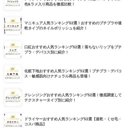
色&ラメ入り商品を徹底比較！
マニキュア人気ランキング52選！おすすめのプチプラや速
乾タイプのネイルポリッシュを紹介！
口紅おすすめ人気ランキング52選！落ちないリップをプチ
プラ・デパコス別に紹介！
化粧下地おすすめ人気ランキング52選！プチプラ・デパコ
ス・敏感肌向けナチュラル商品も登場！
クレンジングおすすめ人気ランキング52選！徹底調査して
テクスチャータイプ別に紹介！
ドライヤーおすすめ人気ランキング52選【速乾・くせ毛・
コスパ商品】