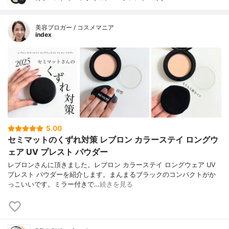
美容ブロガー / コスメマニア
index
5.00
セミマットのくずれ対策 レブロン カラーステイ ロングウ
ェア UV プレスト パウダー
レブロンさんに頂きました。レブロン カラーステイ ロングウェア UV
プレスト パウダーを紹介します。まんまるブラックのコンパクトがか
っこいいです。ミラー付きで…
続きを見る