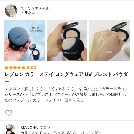
スキンケア大好き
トラネコ
5.00
レブロン カラーステイ ロングウェア UV プレスト パウダ
ー
レブロン「落ちにくさ」「くずれにくさ」を追求した「カラーステイ」
シリーズから「UVプレストパウダー」が新登場しました。今回使用し
たのはレブロン カラーステイ ロ…
続きを見る
REVLON(レブロン)
カラーステイ ロングウェア UV プレスト パウダー