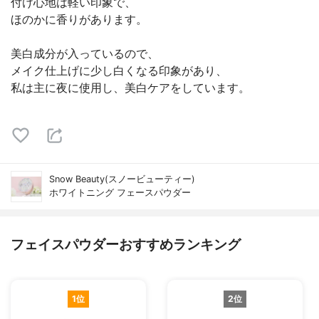
付け心地は軽い印象で、
ほのかに香りがあります。
美白成分が入っているので、
メイク仕上げに少し白くなる印象があり、
私は主に夜に使用し、美白ケアをしています。
Snow Beauty(スノービューティー)
ホワイトニング フェースパウダー
フェイスパウダーおすすめランキング
1位
2位