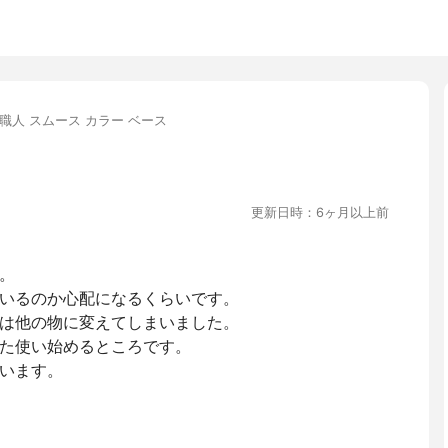
職人 スムース カラー ベース
更新日時：6ヶ月以上前
。
いるのか心配になるくらいです。
は他の物に変えてしまいました。
た使い始めるところです。
います。