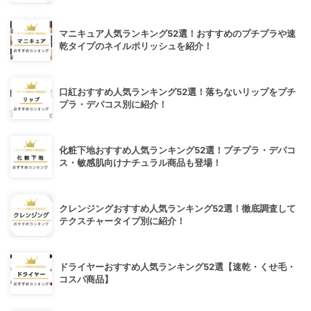
マニキュア人気ランキング52選！おすすめのプチプラや速
乾タイプのネイルポリッシュを紹介！
口紅おすすめ人気ランキング52選！落ちないリップをプチ
プラ・デパコス別に紹介！
化粧下地おすすめ人気ランキング52選！プチプラ・デパコ
ス・敏感肌向けナチュラル商品も登場！
クレンジングおすすめ人気ランキング52選！徹底調査して
テクスチャータイプ別に紹介！
ドライヤーおすすめ人気ランキング52選【速乾・くせ毛・
コスパ商品】