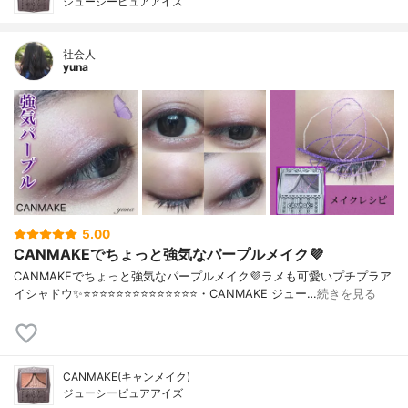
ジューシーピュアアイズ
社会人
yuna
5.00
CANMAKEでちょっと強気なパープルメイク💜
CANMAKEでちょっと強気なパープルメイク💜ラメも可愛いプチプラア
イシャドウ✨⭐️⭐️⭐️⭐️⭐️⭐️⭐️⭐️⭐️⭐️⭐️⭐️⭐️⭐️・CANMAKE ジュー…
続きを見る
CANMAKE(キャンメイク)
ジューシーピュアアイズ