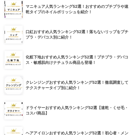
マニキュア人気ランキング52選！おすすめのプチプラや速
乾タイプのネイルポリッシュを紹介！
口紅おすすめ人気ランキング52選！落ちないリップをプチ
プラ・デパコス別に紹介！
化粧下地おすすめ人気ランキング52選！プチプラ・デパコ
ス・敏感肌向けナチュラル商品も登場！
クレンジングおすすめ人気ランキング52選！徹底調査して
テクスチャータイプ別に紹介！
ドライヤーおすすめ人気ランキング52選【速乾・くせ毛・
コスパ商品】
ヘアアイロンおすすめ人気ランキング52選！初心者・メン