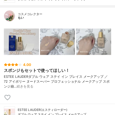
コスメコレクター
もい
4.00
スポンジもセットで使ってほしい！
ESTEE LAUDERダブル ウェア ステイ イン プレイス メークアップ ／
72 アイボリー ヌードスーパー プロフェッショナル メークアップ スポ
ンジ崩…
続きを見る
ESTEE LAUDER(エスティローダー)
ダブル ウェア ステイ イン プレイス メークアップ