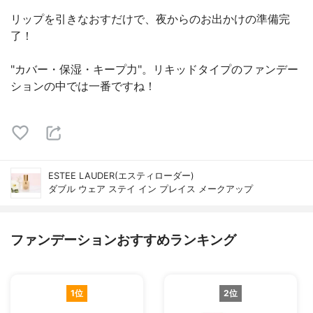
リップを引きなおすだけで、夜からのお出かけの準備完
了！
"カバー・保湿・キープ力"。リキッドタイプのファンデー
ションの中では一番ですね！
ESTEE LAUDER(エスティローダー)
ダブル ウェア ステイ イン プレイス メークアップ
ファンデーションおすすめランキング
1位
2位