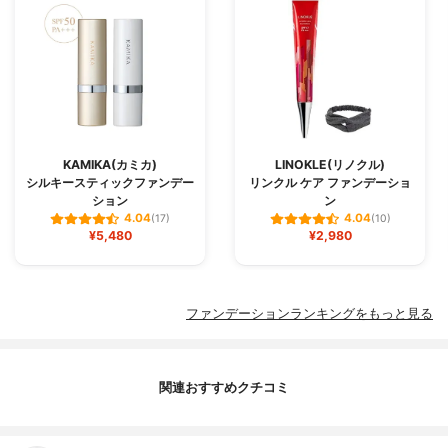
KAMIKA(カミカ)
LINOKLE(リノクル)
シルキースティックファンデー
リンクル ケア ファンデーショ
ション
ン
4.04
4.04
(17)
(10)
¥5,480
¥2,980
ファンデーションランキングをもっと見る
関連おすすめクチコミ