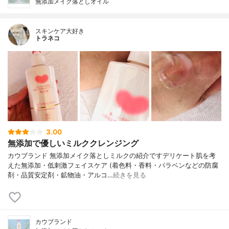
無添加メイク落としオイル
スキンケア大好き
トラネコ
3.00
無添加で優しいミルククレンジング
カウブランド 無添加メイク落としミルクの紹介ですデリケート肌を考
えた無添加・低刺激フェイスケア (着色料・香料・パラベンなどの防腐
剤・品質安定剤・鉱物油・アルコ…
続きを見る
カウブランド