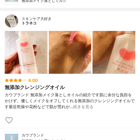
無添加メイク落としミルク
スキンケア大好き
トラネコ
4.00
無添加クレンジングオイル
カウブランド 無添加メイク落としオイルの紹介です肌に余分な負担を
かけず、優しくメイクをオフしてくれる無添加のクレンジングオイルで
す最近乾燥や花粉などで肌が荒れが…
続きを見る
カウブランド