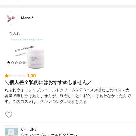
Mana *
1.00
＼個人差？私的にはおすすめしません／
ちふれウォッシャブルコールドクリーム￥715コスメ◎なこのコスメ大
容量で申し分はありませんが、残念なことに私的にはあわなかったんで
す。このコスメは、クレンジング…
続きを見る
CHIFURE
ウォッシャブル コールド クリーム