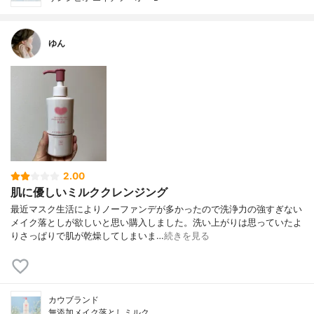
ゆん
2.00
肌に優しいミルククレンジング
最近マスク生活によりノーファンデが多かったので洗浄力の強すぎない
メイク落としが欲しいと思い購入しました。洗い上がりは思っていたよ
りさっぱりで肌が乾燥してしまいま…
続きを見る
カウブランド
無添加メイク落としミルク