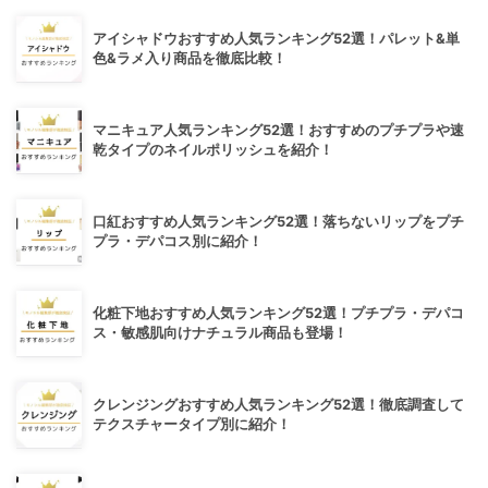
アイシャドウおすすめ人気ランキング52選！パレット&単
色&ラメ入り商品を徹底比較！
マニキュア人気ランキング52選！おすすめのプチプラや速
乾タイプのネイルポリッシュを紹介！
口紅おすすめ人気ランキング52選！落ちないリップをプチ
プラ・デパコス別に紹介！
化粧下地おすすめ人気ランキング52選！プチプラ・デパコ
ス・敏感肌向けナチュラル商品も登場！
クレンジングおすすめ人気ランキング52選！徹底調査して
テクスチャータイプ別に紹介！