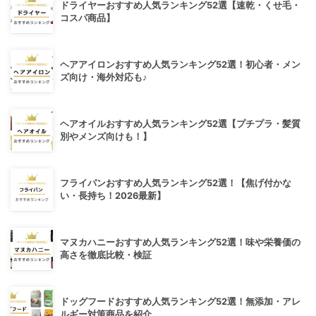
ドライヤーおすすめ人気ランキング52選【速乾・くせ毛・
コスパ商品】
ヘアアイロンおすすめ人気ランキング52選！初心者・メン
ズ向け・海外対応も♪
ヘアオイルおすすめ人気ランキング52選【プチプラ・髪質
別やメンズ向けも！】
フライパンおすすめ人気ランキング52選！【焦げ付かな
い・長持ち！2026最新】
マヌカハニーおすすめ人気ランキング52選！味や栄養価の
高さを徹底比較・検証
ドッグフードおすすめ人気ランキング52選！無添加・アレ
ルギー対策商品を紹介