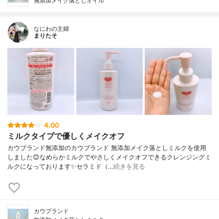
無添加メイク落としオイル
なにわの主婦
まりたそ
4.00
ミルクタイプで優しくメイクオフ
カウブランド無添加のカウブランド 無添加メイク落としミルクを使用
しました😊なめらかミルクでやさしくメイクオフできるクレンジングミ
ルクになっております✨セラミド（…
続きを見る
カウブランド