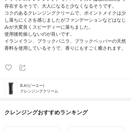
存在するそうで、大人になると少なくなるそうです。
コクのあるクレンジングクリームで、ポイントメイクは少
し落ちにくさを感じましたがファンデーションなどはなじ
みが大変良くスピーディーに落ちました。
使用後乾燥しないのが良いです。
イランイラン、ブラックバニラ、ブラックペッパーの天然
香料を使用しているそうで、香りにもすごく癒されます。
B.A(ビーエー)
クレンジングクリーム
クレンジングおすすめランキング