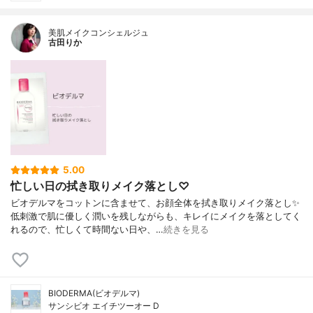
美肌メイクコンシェルジュ
古田りか
5.00
忙しい日の拭き取りメイク落とし♡
ビオデルマをコットンに含ませて、お顔全体を拭き取りメイク落とし✨
低刺激で肌に優しく潤いを残しながらも、キレイにメイクを落としてく
れるので、忙しくて時間ない日や、…
続きを見る
BIODERMA(ビオデルマ)
サンシビオ エイチツーオー D