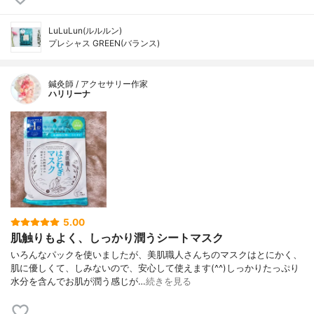
LuLuLun(ルルルン)
プレシャス GREEN(バランス)
鍼灸師 / アクセサリー作家
ハリリーナ
5.00
肌触りもよく、しっかり潤うシートマスク
いろんなパックを使いましたが、美肌職人さんちのマスクはとにかく、
肌に優しくて、しみないので、安心して使えます(^^)しっかりたっぷり
水分を含んでお肌が潤う感じが…
続きを見る