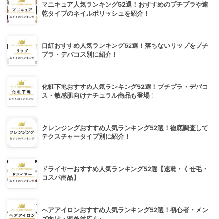
マニキュア人気ランキング52選！おすすめのプチプラや速
乾タイプのネイルポリッシュを紹介！
口紅おすすめ人気ランキング52選！落ちないリップをプチ
プラ・デパコス別に紹介！
化粧下地おすすめ人気ランキング52選！プチプラ・デパコ
ス・敏感肌向けナチュラル商品も登場！
クレンジングおすすめ人気ランキング52選！徹底調査して
テクスチャータイプ別に紹介！
ドライヤーおすすめ人気ランキング52選【速乾・くせ毛・
コスパ商品】
ヘアアイロンおすすめ人気ランキング52選！初心者・メン
ズ向け・海外対応も♪