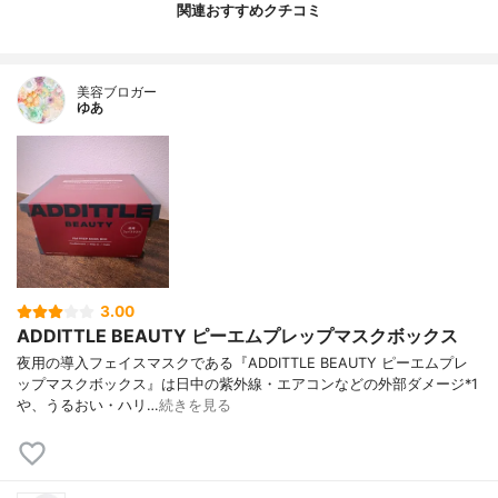
関連おすすめクチコミ
美容ブロガー
ゆあ
3.00
ADDITTLE BEAUTY ピーエムプレップマスクボックス
夜用の導入フェイスマスクである『ADDITTLE BEAUTY ピーエムプレ
ップマスクボックス』は日中の紫外線・エアコンなどの外部ダメージ*1
や、うるおい・ハリ…
続きを見る