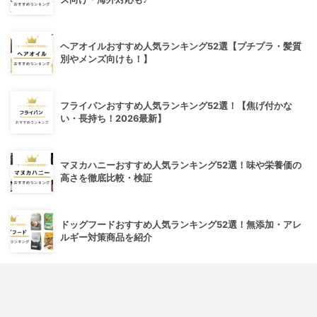
ヘアオイルおすすめ人気ランキング52選【プチプラ・髪質
別やメンズ向けも！】
フライパンおすすめ人気ランキング52選！【焦げ付かな
い・長持ち！2026最新】
マヌカハニーおすすめ人気ランキング52選！味や栄養価の
高さを徹底比較・検証
ドッグフードおすすめ人気ランキング52選！無添加・アレ
ルギー対策商品を紹介