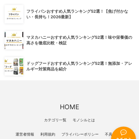
フライパンおすすめ人気ランキング52選！【焦げ付かな
い・長持ち！2026最新】
マヌカハニーおすすめ人気ランキング52選！味や栄養価の
高さを徹底比較・検証
ドッグフードおすすめ人気ランキング52選！無添加・アレ
ルギー対策商品を紹介
HOME
カテゴリ一覧
モノシルとは
運営者情報
利用規約
プライバシーポリシー
不具合報告