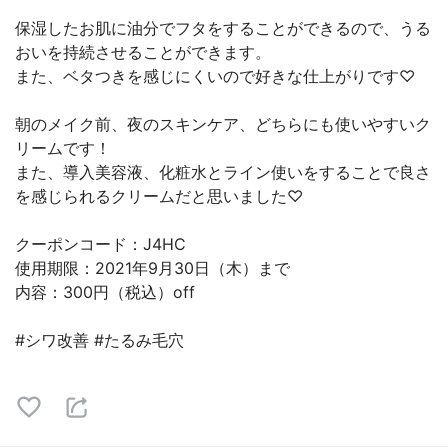
保湿したお肌に油分でフタをすることができるので、うる
おいを持続させることができます。
また、ベタつきを感じにくいので好きな仕上がりです♡
朝のメイク前、夜のスキンケア、どちらにも使いやすいク
リームです！
また、導入美容液、化粧水とライン使いをすることで良さ
を感じられるクリームだと思いました♡
クーポンコード：J4HC
使用期限：2021年9月30日（木）まで
内容：300円（税込）off
#シワ改善 #たるみ毛穴