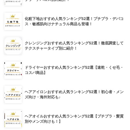
化粧下地おすすめ人気ランキング52選！プチプラ・デパコ
ス・敏感肌向けナチュラル商品も登場！
クレンジングおすすめ人気ランキング52選！徹底調査して
テクスチャータイプ別に紹介！
ドライヤーおすすめ人気ランキング52選【速乾・くせ毛・
コスパ商品】
ヘアアイロンおすすめ人気ランキング52選！初心者・メン
ズ向け・海外対応も♪
ヘアオイルおすすめ人気ランキング52選【プチプラ・髪質
別やメンズ向けも！】