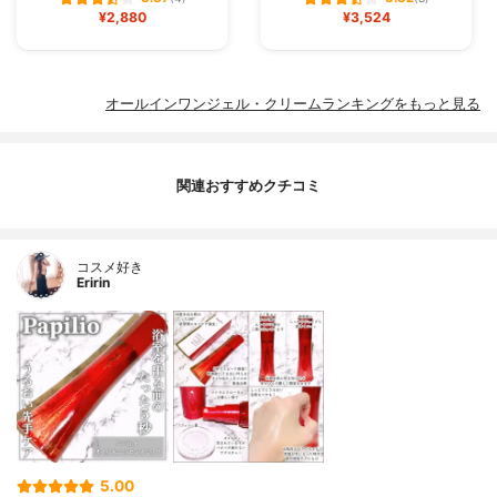
¥2,880
¥3,524
オールインワンジェル・クリームランキングをもっと見る
関連おすすめクチコミ
コスメ好き
Eririn
5.00