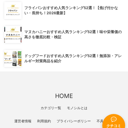
フライパンおすすめ人気ランキング52選！【焦げ付かな
い・長持ち！2026最新】
マヌカハニーおすすめ人気ランキング52選！味や栄養価の
高さを徹底比較・検証
ドッグフードおすすめ人気ランキング52選！無添加・アレ
ルギー対策商品を紹介
HOME
カテゴリ一覧
モノシルとは
運営者情報
利用規約
プライバシーポリシー
不具合報告
クチコミ