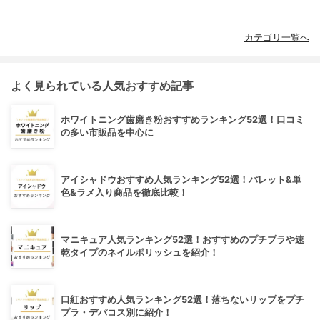
カテゴリ一覧へ
よく見られている人気おすすめ記事
ホワイトニング歯磨き粉おすすめランキング52選！口コミ
の多い市販品を中心に
アイシャドウおすすめ人気ランキング52選！パレット&単
色&ラメ入り商品を徹底比較！
マニキュア人気ランキング52選！おすすめのプチプラや速
乾タイプのネイルポリッシュを紹介！
口紅おすすめ人気ランキング52選！落ちないリップをプチ
プラ・デパコス別に紹介！