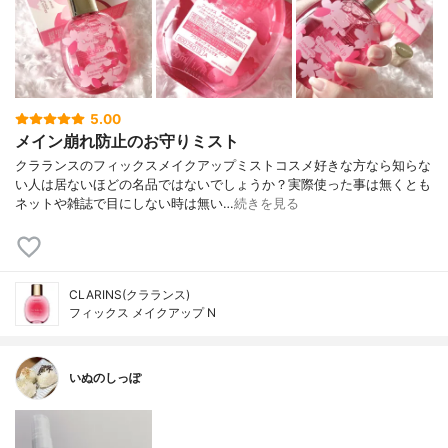
5.00
メイン崩れ防止のお守りミスト
クラランスのフィックスメイクアップミストコスメ好きな方なら知らな
い人は居ないほどの名品ではないでしょうか？実際使った事は無くとも
ネットや雑誌で目にしない時は無い…
続きを見る
CLARINS(クラランス)
フィックス メイクアップ N
いぬのしっぽ