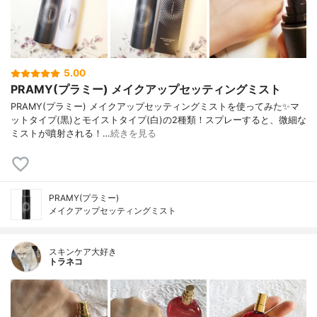
5.00
PRAMY(プラミー) メイクアップセッティングミスト
PRAMY(プラミー) メイクアップセッティングミストを使ってみた✨マ
ットタイプ(黒)とモイストタイプ(白)の2種類！スプレーすると、微細な
ミストが噴射される！…
続きを見る
PRAMY(プラミー)
メイクアップセッティングミスト
スキンケア大好き
トラネコ