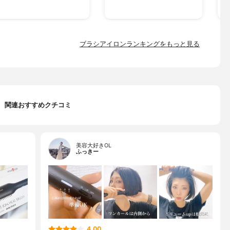
ブラシアイロンランキングをもっと見る
関連おすすめクチコミ
美容大好きOL
ふっきー
4.00