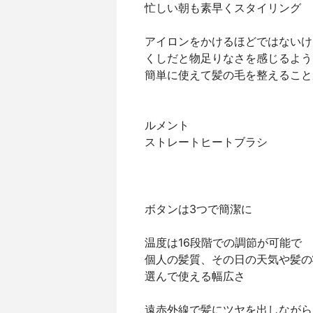
忙しい朝も素早くスタイリング
アイロンをかけるほどではないけ
くしだと物足りなさを感じるよう
簡単に使えて髪の毛を整えること
ルメント
ストレートヒートブラシ
ボタンは3つで簡潔に
温度は16段階での調節が可能で
個人の髪質、その日の天気や髪の
選んで使える幅広さ
遠赤外線で髪にツヤを出しながら