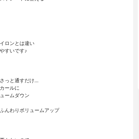
イロンとは違い
やすいです♪
さっと通すだけ…
カールに
ュームダウン
ふんわりボリュームアップ