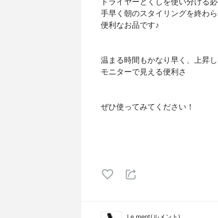
ドライヤーとくしを使い分ける必
手早く朝のスタイリングを終わら
便利なお品です♪
温まる時間もかなり早く、上昇し
モニターで見える便利さ
ぜひ使ってみてください！
Le ment(ルメント)