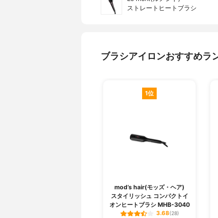
ストレートヒートブラシ
ブラシアイロンおすすめラ
1位
mod’s hair(モッズ・ヘア)
スタイリッシュ コンパクトイ
オンヒートブラシ MHB-3040
3.68
(28)