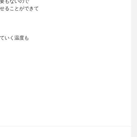
要もないので
せることができて
ていく温度も