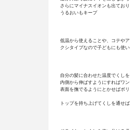
さらにマイナスイオンも出ており
うるおいもキープ
低温から使えることや、コテやア
クシタイプなので子どもにも使い
自分の髪に合わせた温度でくしを
内側から伸ばすようにすればワン
表面を撫でるようにとかせばボリ
トップを持ち上げてくしを通せば