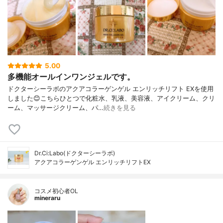
5.00
多機能オールインワンジェルです。
ドクターシーラボのアクアコラーゲンゲル エンリッチリフト EXを使用
しました😊こちらひとつで化粧水、乳液、美容液、アイクリーム、クリ
ーム、マッサージクリーム、パ…
続きを見る
Dr.Ci:Labo(ドクターシーラボ)
アクアコラーゲンゲル エンリッチリフトEX
コスメ初心者OL
mineraru