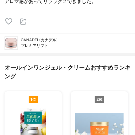
アロマ感があってリラックスできました。
CANADEL(カナデル)
プレミアリフト
オールインワンジェル・クリームおすすめランキ
ング
1位
2位