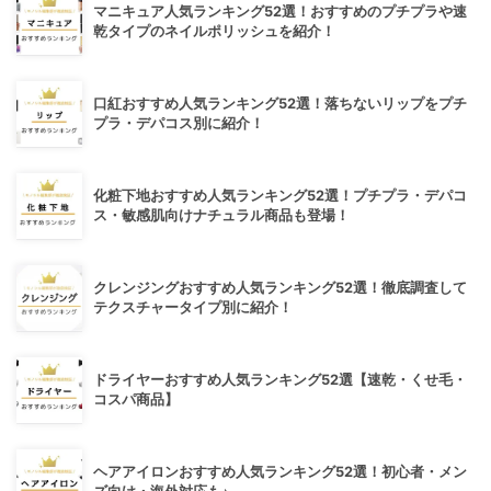
マニキュア人気ランキング52選！おすすめのプチプラや速
乾タイプのネイルポリッシュを紹介！
口紅おすすめ人気ランキング52選！落ちないリップをプチ
プラ・デパコス別に紹介！
化粧下地おすすめ人気ランキング52選！プチプラ・デパコ
ス・敏感肌向けナチュラル商品も登場！
クレンジングおすすめ人気ランキング52選！徹底調査して
テクスチャータイプ別に紹介！
ドライヤーおすすめ人気ランキング52選【速乾・くせ毛・
コスパ商品】
ヘアアイロンおすすめ人気ランキング52選！初心者・メン