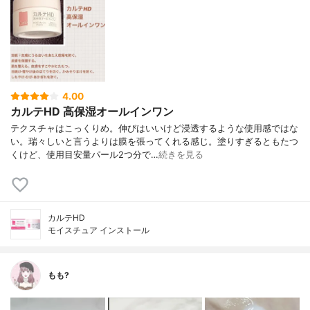
4.00
カルテHD 高保湿オールインワン
テクスチャはこっくりめ。伸びはいいけど浸透するような使用感ではな
い。瑞々しいと言うよりは膜を張ってくれる感じ。塗りすぎるともたつ
くけど、使用目安量パール2つ分で…
続きを見る
カルテHD
モイスチュア インストール
もも?