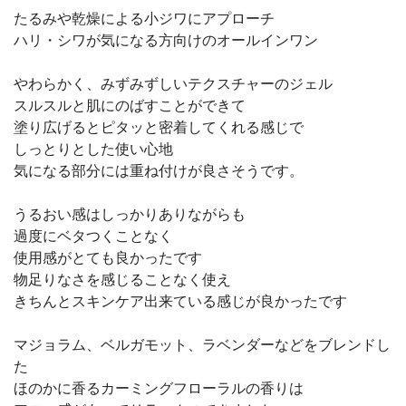
たるみや乾燥による小ジワにアプローチ
ハリ・シワが気になる方向けのオールインワン
やわらかく、みずみずしいテクスチャーのジェル
スルスルと肌にのばすことができて
塗り広げるとピタッと密着してくれる感じで
しっとりとした使い心地
気になる部分には重ね付けが良さそうです。
うるおい感はしっかりありながらも
過度にベタつくことなく
使用感がとても良かったです
物足りなさを感じることなく使え
きちんとスキンケア出来ている感じが良かったです
マジョラム、ベルガモット、ラベンダーなどをブレンドし
た
ほのかに香るカーミングフローラルの香りは