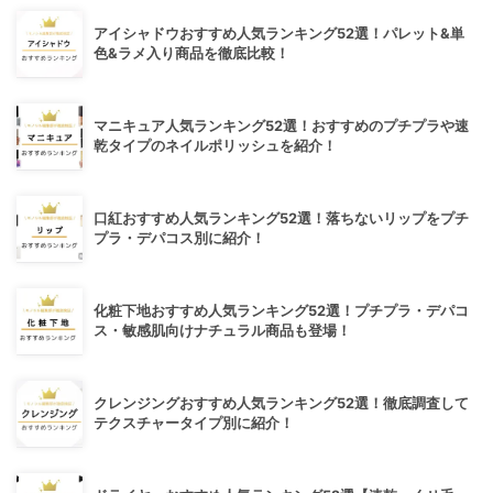
アイシャドウおすすめ人気ランキング52選！パレット&単
色&ラメ入り商品を徹底比較！
マニキュア人気ランキング52選！おすすめのプチプラや速
乾タイプのネイルポリッシュを紹介！
口紅おすすめ人気ランキング52選！落ちないリップをプチ
プラ・デパコス別に紹介！
化粧下地おすすめ人気ランキング52選！プチプラ・デパコ
ス・敏感肌向けナチュラル商品も登場！
クレンジングおすすめ人気ランキング52選！徹底調査して
テクスチャータイプ別に紹介！