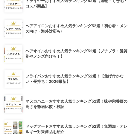
ドライヤーおすすめ人気ランキング52選【速乾・くせ毛・
コスパ商品】
ヘアアイロンおすすめ人気ランキング52選！初心者・メン
ズ向け・海外対応も♪
ヘアオイルおすすめ人気ランキング52選【プチプラ・髪質
別やメンズ向けも！】
フライパンおすすめ人気ランキング52選！【焦げ付かな
い・長持ち！2026最新】
マヌカハニーおすすめ人気ランキング52選！味や栄養価の
高さを徹底比較・検証
ドッグフードおすすめ人気ランキング52選！無添加・アレ
ルギー対策商品を紹介