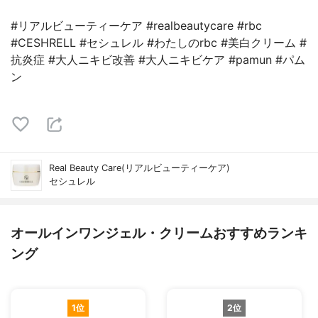
#リアルビューティーケア #realbeautycare #rbc
#CESHRELL #セシュレル #わたしのrbc #美白クリーム #
抗炎症 #大人ニキビ改善 #大人ニキビケア #pamun #パム
ン
Real Beauty Care(リアルビューティーケア)
セシュレル
オールインワンジェル・クリームおすすめランキ
ング
1位
2位