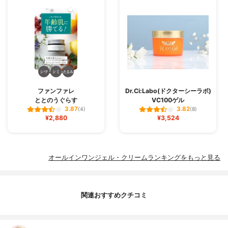
ファンファレ
Dr.Ci:Labo(ドクターシーラボ)
ととのうぐらす
VC100ゲル
3.87
3.82
(4)
(8)
¥2,880
¥3,524
オールインワンジェル・クリームランキングをもっと見る
関連おすすめクチコミ