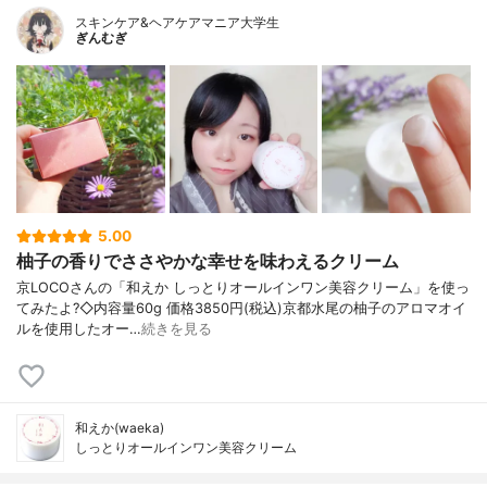
スキンケア&ヘアケアマニア大学生
ぎんむぎ
5.00
柚子の香りでささやかな幸せを味わえるクリーム
京LOCOさんの「和えか しっとりオールインワン美容クリーム」を使っ
てみたよ?◇内容量60g 価格3850円(税込)京都水尾の柚子のアロマオイ
ルを使用したオー…
続きを見る
和えか(waeka)
しっとりオールインワン美容クリーム